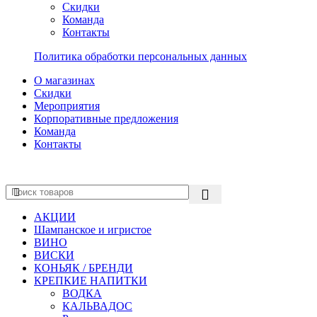
Скидки
Команда
Контакты
Политика обработки персональных данных
О магазинах
Скидки
Мероприятия
Корпоративные предложения
Команда
Контакты
АКЦИИ
Шампанское и игристое
ВИНО
ВИСКИ
КОНЬЯК / БРЕНДИ
КРЕПКИЕ НАПИТКИ
ВОДКА
КАЛЬВАДОС