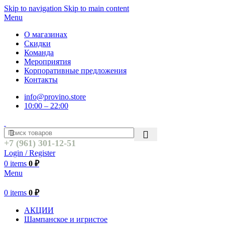
Skip to navigation
Skip to main content
Menu
О магазинах
Скидки
Команда
Мероприятия
Корпоративные предложения
Контакты
info@provino.store
10:00 – 22:00
+7 (961) 301-12-51
Login / Register
0
items
0
₽
Menu
0
items
0
₽
АКЦИИ
Шампанское и игристое