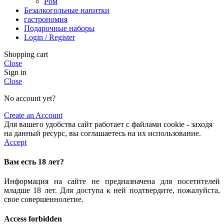
Ром
Безалкогольные напитки
гастрономия
Подарочные наборы
Login / Register
Shopping cart
Close
Sign in
Close
No account yet?
Create an Account
Для вашего удобства сайт работает с файлами cookie - заходя
на данный ресурс, вы соглашаетесь на их использование.
Accept
Вам есть 18 лет?
Информация на сайте не предназначена для посетителей
младше 18 лет. Для доступа к ней подтвердите, пожалуйста,
свое совершеннолетие.
Access forbidden