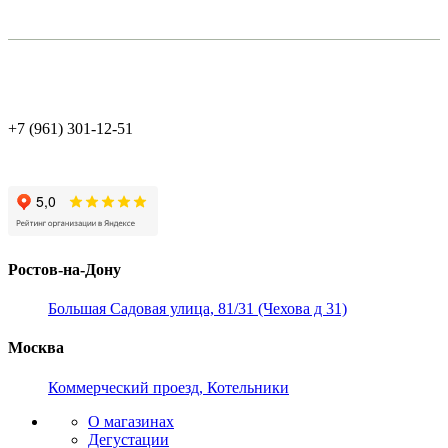
+7 (961) 301-12-51
Ростов-на-Дону
Большая Садовая улица, 81/31 (Чехова д 31)
Москва
Коммерческий проезд, Котельники
О магазинах
Дегустации