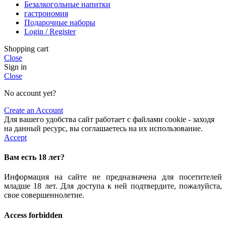
Безалкогольные напитки
гастрономия
Подарочные наборы
Login / Register
Shopping cart
Close
Sign in
Close
No account yet?
Create an Account
Для вашего удобства сайт работает с файлами cookie - заходя
на данный ресурс, вы соглашаетесь на их использование.
Accept
Вам есть 18 лет?
Информация на сайте не предназначена для посетителей
младше 18 лет. Для доступа к ней подтвердите, пожалуйста,
свое совершеннолетие.
Access forbidden