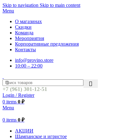
Skip to navigation
Skip to main content
Menu
О магазинах
Скидки
Команда
Мероприятия
Корпоративные предложения
Контакты
info@provino.store
10:00 – 22:00
+7 (961) 301-12-51
Login / Register
0
items
0
₽
Menu
0
items
0
₽
АКЦИИ
Шампанское и игристое