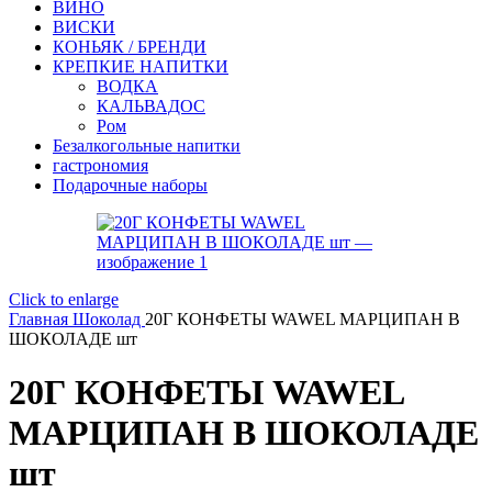
ВИНО
ВИСКИ
КОНЬЯК / БРЕНДИ
КРЕПКИЕ НАПИТКИ
ВОДКА
КАЛЬВАДОС
Ром
Безалкогольные напитки
гастрономия
Подарочные наборы
Click to enlarge
Главная
Шоколад
20Г КОНФЕТЫ WAWEL МАРЦИПАН В
ШОКОЛАДЕ шт
20Г КОНФЕТЫ WAWEL
МАРЦИПАН В ШОКОЛАДЕ
шт