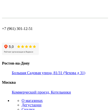
+7 (961) 301-12-51
Ростов-на-Дону
Большая Садовая улица, 81/31 (Чехова д 31)
Москва
Коммерческий проезд, Котельники
О магазинах
Дегустации
Скидки