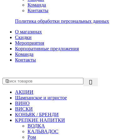
Команда
Контакты
Политика обработки персональных данных
О магазинах
Скидки
Мероприятия
Корпоративные предложения
Команда
Контакты
АКЦИИ
Шампанское и игристое
ВИНО
ВИСКИ
КОНЬЯК / БРЕНДИ
КРЕПКИЕ НАПИТКИ
ВОДКА
КАЛЬВАДОС
Ром