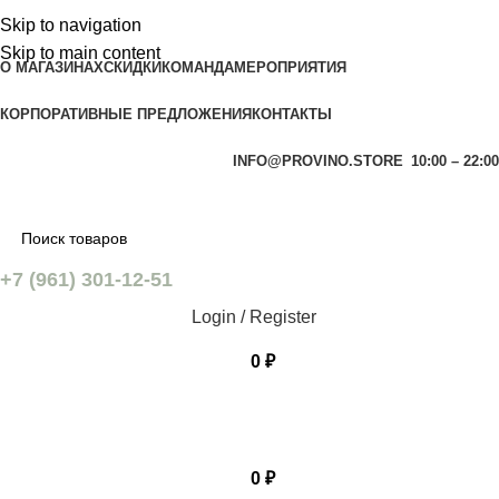
Skip to navigation
Skip to main content
О МАГАЗИНАХ
СКИДКИ
КОМАНДА
МЕРОПРИЯТИЯ
КОРПОРАТИВНЫЕ ПРЕДЛОЖЕНИЯ
КОНТАКТЫ
INFO@PROVINO.STORE
10:00 – 22:00
+7 (961) 301-12-51
Login / Register
0
₽
0
₽