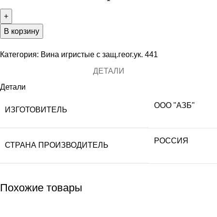
В корзину
Категория:
Вина игристые с защ.геог.ук. 441
ДЕТАЛИ
Детали
ООО "АЗБ"
ИЗГОТОВИТЕЛЬ
РОССИЯ
СТРАНА ПРОИЗВОДИТЕЛЬ
Похожие товары