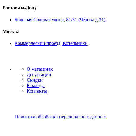
Ростов-на-Дону
Большая Садовая улица, 81/31 (Чехова д 31)
Москва
Коммерческий проезд, Котельники
О магазинах
Дегустации
Скидки
Команда
Контакты
Политика обработки персональных данных