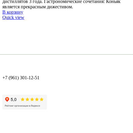
дистиллятов 3 года. Гастрономические сочетания: Коньяк
является прекрасным дижестивом.
В корзину
Quick view
+7 (961) 301-12-51