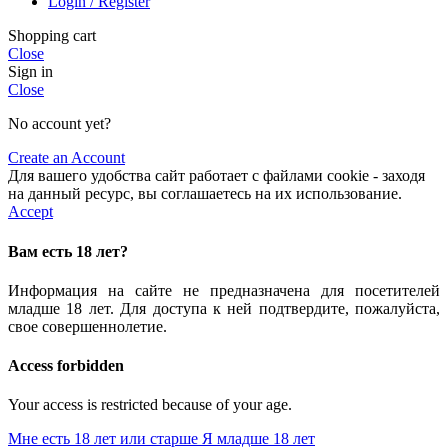
Login / Register
Shopping cart
Close
Sign in
Close
No account yet?
Create an Account
Для вашего удобства сайт работает с файлами cookie - заходя
на данный ресурс, вы соглашаетесь на их использование.
Accept
Вам есть 18 лет?
Информация на сайте не предназначена для посетителей
младше 18 лет. Для доступа к ней подтвердите, пожалуйста,
свое совершеннолетие.
Access forbidden
Your access is restricted because of your age.
Мне есть 18 лет или старше
Я младше 18 лет