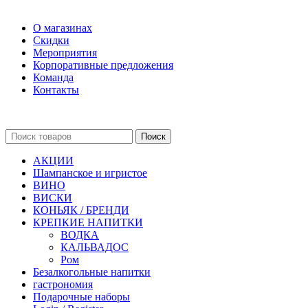
О магазинах
Скидки
Мероприятия
Корпоративные предложения
Команда
Контакты
Поиск
АКЦИИ
Шампанское и игристое
ВИНО
ВИСКИ
КОНЬЯК / БРЕНДИ
КРЕПКИЕ НАПИТКИ
ВОДКА
КАЛЬВАДОС
Ром
Безалкогольные напитки
гастрономия
Подарочные наборы