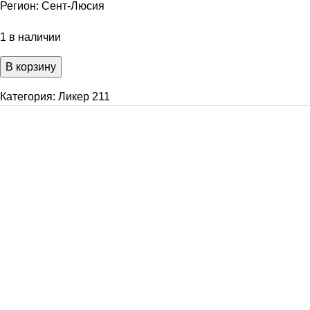
Регион: Сент-Люсия
1 в наличии
В корзину
Категория:
Ликер 211