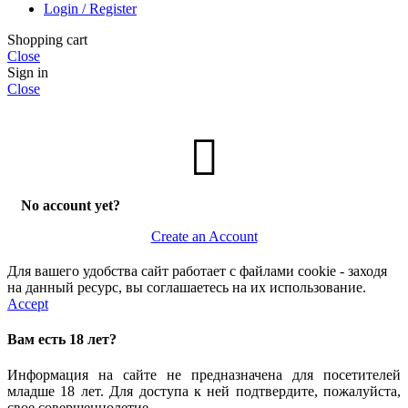
Login / Register
Shopping cart
Close
Sign in
Close
No account yet?
Create an Account
Для вашего удобства сайт работает с файлами cookie - заходя
на данный ресурс, вы соглашаетесь на их использование.
Accept
Вам есть 18 лет?
Информация на сайте не предназначена для посетителей
младше 18 лет. Для доступа к ней подтвердите, пожалуйста,
свое совершеннолетие.