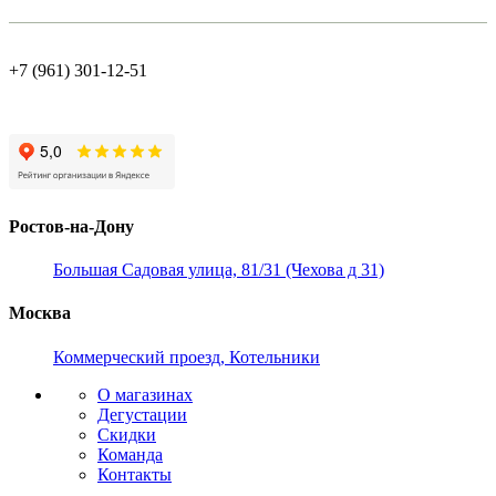
+7 (961) 301-12-51
Ростов-на-Дону
Большая Садовая улица, 81/31 (Чехова д 31)
Москва
Коммерческий проезд, Котельники
О магазинах
Дегустации
Скидки
Команда
Контакты