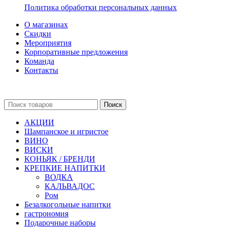
Политика обработки персональных данных
О магазинах
Скидки
Мероприятия
Корпоративные предложения
Команда
Контакты
Поиск
АКЦИИ
Шампанское и игристое
ВИНО
ВИСКИ
КОНЬЯК / БРЕНДИ
КРЕПКИЕ НАПИТКИ
ВОДКА
КАЛЬВАДОС
Ром
Безалкогольные напитки
гастрономия
Подарочные наборы