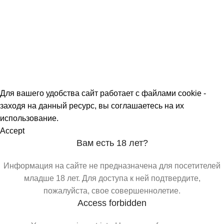
О МАГАЗИНАХ
СКИДКИ
МЕРОПРИЯТИЯ
КОРПОРАТИВНЫЕ ПРЕДЛОЖЕНИЯ
КОМАНДА
КОНТАКТЫ
Для вашего удобства сайт работает с файлами cookie -
заходя на данный ресурс, вы соглашаетесь на их
использование.
Accept
Вам есть 18 лет?
Информация на сайте не предназначена для посетителей
младше 18 лет. Для доступа к ней подтвердите,
пожалуйста, свое совершеннолетие.
Access forbidden