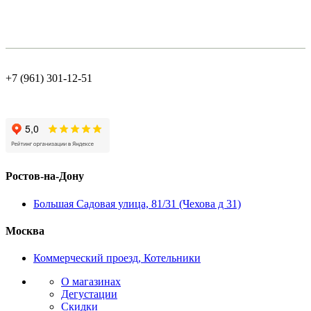
+7 (961) 301-12-51
Ростов-на-Дону
Большая Садовая улица, 81/31 (Чехова д 31)
Москва
Коммерческий проезд, Котельники
О магазинах
Дегустации
Скидки