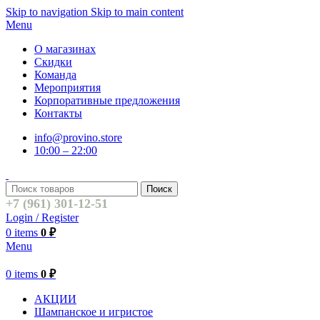
Skip to navigation
Skip to main content
Menu
О магазинах
Скидки
Команда
Мероприятия
Корпоративные предложения
Контакты
info@provino.store
10:00 – 22:00
Поиск
+7 (961) 301-12-51
Login / Register
0
items
0
₽
Menu
0
items
0
₽
АКЦИИ
Шампанское и игристое