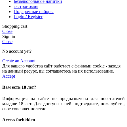
Безалкогольные напитки
гастрономия
Подарочные наборы
Login / Register
Shopping cart
Close
Sign in
Close
No account yet?
Create an Account
Для вашего удобства сайт работает с файлами cookie - заходя
на данный ресурс, вы соглашаетесь на их использование.
Accept
Вам есть 18 лет?
Информация на сайте не предназначена для посетителей
младше 18 лет. Для доступа к ней подтвердите, пожалуйста,
свое совершеннолетие.
Access forbidden