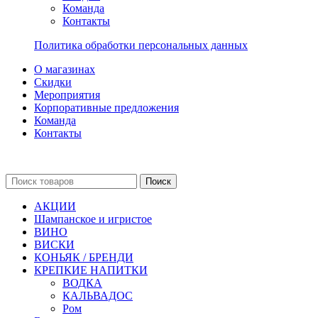
Команда
Контакты
Политика обработки персональных данных
О магазинах
Скидки
Мероприятия
Корпоративные предложения
Команда
Контакты
Поиск
АКЦИИ
Шампанское и игристое
ВИНО
ВИСКИ
КОНЬЯК / БРЕНДИ
КРЕПКИЕ НАПИТКИ
ВОДКА
КАЛЬВАДОС
Ром