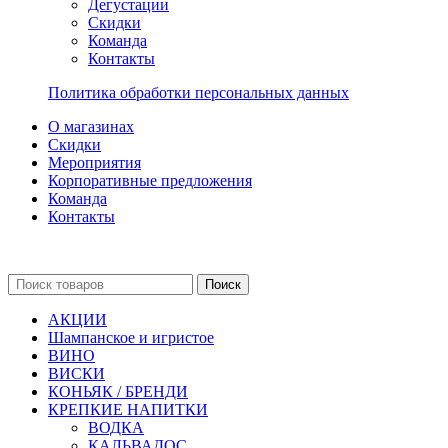
Дегустации
Скидки
Команда
Контакты
Политика обработки персональных данных
О магазинах
Скидки
Мероприятия
Корпоративные предложения
Команда
Контакты
Поиск
АКЦИИ
Шампанское и игристое
ВИНО
ВИСКИ
КОНЬЯК / БРЕНДИ
КРЕПКИЕ НАПИТКИ
ВОДКА
КАЛЬВАДОС