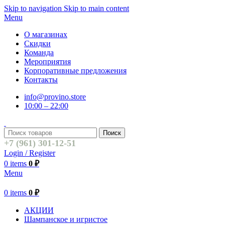
Skip to navigation
Skip to main content
Menu
О магазинах
Скидки
Команда
Мероприятия
Корпоративные предложения
Контакты
info@provino.store
10:00 – 22:00
Поиск
+7 (961) 301-12-51
Login / Register
0
items
0
₽
Menu
0
items
0
₽
АКЦИИ
Шампанское и игристое