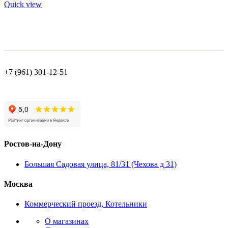
Quick view
+7 (961) 301-12-51
Ростов-на-Дону
Большая Садовая улица, 81/31 (Чехова д 31)
Москва
Коммерческий проезд, Котельники
О магазинах