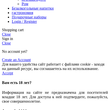
Ром
Безалкогольные напитки
гастрономия
Подарочные наборы
Login / Register
Shopping cart
Close
Sign in
Close
No account yet?
Create an Account
Для вашего удобства сайт работает с файлами cookie - заходя
на данный ресурс, вы соглашаетесь на их использование.
Accept
Вам есть 18 лет?
Информация на сайте не предназначена для посетителей
младше 18 лет. Для доступа к ней подтвердите, пожалуйста,
свое совершеннолетие.