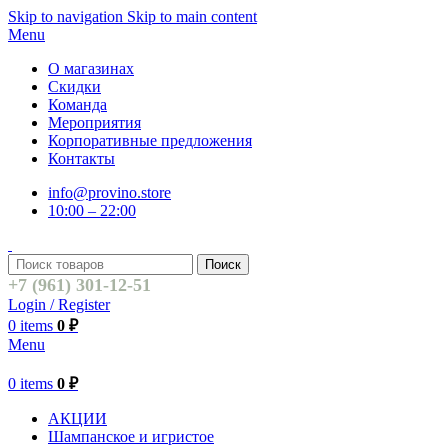
Skip to navigation
Skip to main content
Menu
О магазинах
Скидки
Команда
Мероприятия
Корпоративные предложения
Контакты
info@provino.store
10:00 – 22:00
Поиск
+7 (961) 301-12-51
Login / Register
0
items
0
₽
Menu
0
items
0
₽
АКЦИИ
Шампанское и игристое