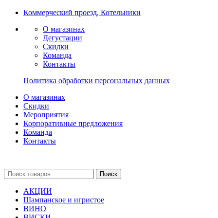
Коммерческий проезд, Котельники
О магазинах
Дегустации
Скидки
Команда
Контакты
Политика обработки персональных данных
О магазинах
Скидки
Мероприятия
Корпоративные предложения
Команда
Контакты
Поиск
АКЦИИ
Шампанское и игристое
ВИНО
ВИСКИ