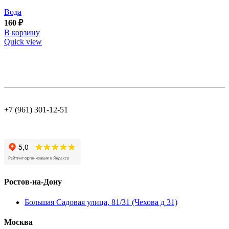
Вода
160
₽
В корзину
Quick view
+7 (961) 301-12-51
Ростов-на-Дону
Большая Садовая улица, 81/31 (Чехова д 31)
Москва