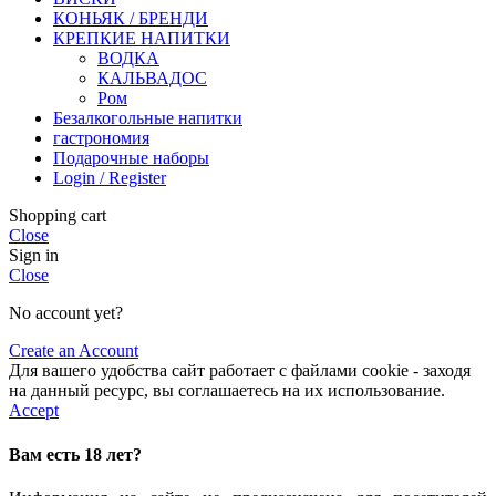
КОНЬЯК / БРЕНДИ
КРЕПКИЕ НАПИТКИ
ВОДКА
КАЛЬВАДОС
Ром
Безалкогольные напитки
гастрономия
Подарочные наборы
Login / Register
Shopping cart
Close
Sign in
Close
No account yet?
Create an Account
Для вашего удобства сайт работает с файлами cookie - заходя
на данный ресурс, вы соглашаетесь на их использование.
Accept
Вам есть 18 лет?