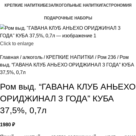
КРЕПКИЕ НАПИТКИ
БЕЗАЛКОГОЛЬНЫЕ НАПИТКИ
ГАСТРОНОМИЯ
ПОДАРОЧНЫЕ НАБОРЫ
Click to enlarge
Главная
алкоголь
КРЕПКИЕ НАПИТКИ
Ром 236
Ром
выд. “ГАВАНА КЛУБ АНЬЕХО ОРИДЖИНАЛ 3 ГОДА” КУБА
37,5%, 0,7л
Ром выд. “ГАВАНА КЛУБ АНЬЕХО
ОРИДЖИНАЛ 3 ГОДА” КУБА
37,5%, 0,7л
1980
₽