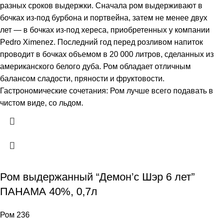
разных сроков выдержки. Сначала ром выдерживают в
бочках из-под бурбона и портвейна, затем не менее двух
лет — в бочках из-под хереса, приобретенных у компании
Pedro Ximenez. Последний год перед розливом напиток
проводит в бочках объемом в 20 000 литров, сделанных из
американского белого дуба. Ром обладает отличным
балансом сладости, пряности и фруктовости.
Гастрономические сочетания: Ром лучше всего подавать в
чистом виде, со льдом.
Ром выдержанный “Демон’с Шэр 6 лет”
ПАНАМА 40%, 0,7л
Ром 236