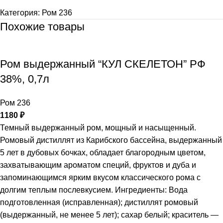
Категория:
Ром 236
Похожие товары
Ром выдержанный “КУЛ СКЕЛЕТОН” РФ
38%, 0,7л
Ром 236
1180
₽
Темный выдержанный ром, мощный и насыщенный.
Ромовый дистиллят из Карибского бассейна, выдержанный
5 лет в дубовых бочках, обладает благородным цветом,
захватывающим ароматом специй, фруктов и дуба и
запоминающимся ярким вкусом классического рома с
долгим теплым послевкусием. Ингредиенты: Вода
подготовленная (исправленная); дистиллят ромовый
(выдержанный, не менее 5 лет); сахар белый; краситель —