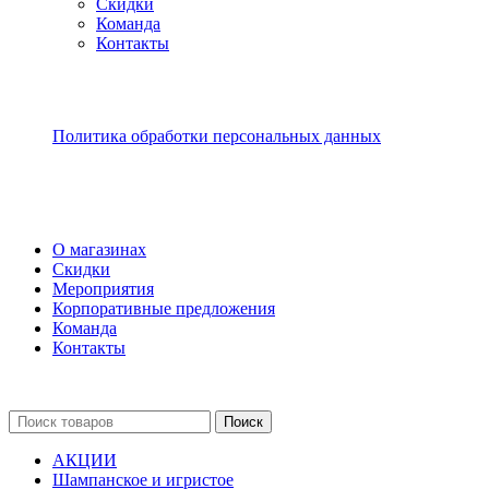
Скидки
Команда
Контакты
Политика обработки персональных данных
О магазинах
Скидки
Мероприятия
Корпоративные предложения
Команда
Контакты
Поиск
АКЦИИ
Шампанское и игристое