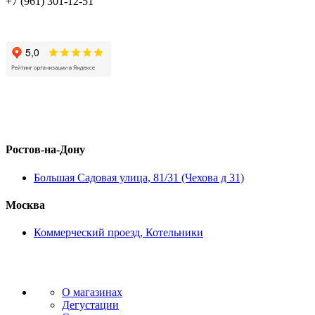
+7 (961) 301-12-51
Ростов-на-Дону
Большая Садовая улица, 81/31 (Чехова д 31)
Москва
Коммерческий проезд, Котельники
О магазинах
Дегустации