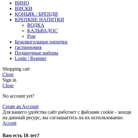
ВИНО
ВИСКИ
КОНЬЯК / БРЕНДИ
КРЕПКИЕ НАПИТКИ
ВОДКА
КАЛЬВАДОС
Ром
Безалкогольные напитки
гастрономия
Подарочные наборы
Login / Register
Shopping cart
Close
Sign in
Close
No account yet?
Create an Account
Для вашего удобства сайт работает с файлами cookie - заходя
на данный ресурс, вы соглашаетесь на их использование.
Accept
Вам есть 18 лет?