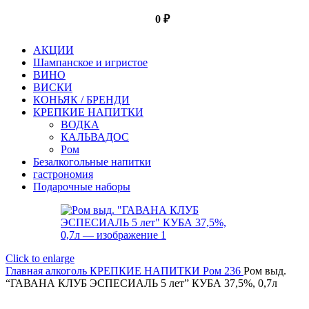
0
₽
АКЦИИ
Шампанское и игристое
ВИНО
ВИСКИ
КОНЬЯК / БРЕНДИ
КРЕПКИЕ НАПИТКИ
ВОДКА
КАЛЬВАДОС
Ром
Безалкогольные напитки
гастрономия
Подарочные наборы
Click to enlarge
Главная
алкоголь
КРЕПКИЕ НАПИТКИ
Ром 236
Ром выд.
“ГАВАНА КЛУБ ЭСПЕСИАЛЬ 5 лет” КУБА 37,5%, 0,7л