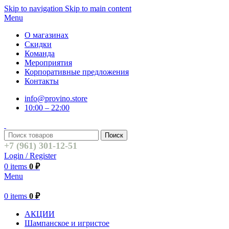
Skip to navigation
Skip to main content
Menu
О магазинах
Скидки
Команда
Мероприятия
Корпоративные предложения
Контакты
info@provino.store
10:00 – 22:00
Поиск
+7 (961) 301-12-51
Login / Register
0
items
0
₽
Menu
0
items
0
₽
АКЦИИ
Шампанское и игристое