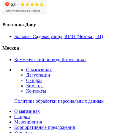
Ростов-на-Дону
Большая Садовая улица, 81/31 (Чехова д 31)
Москва
Коммерческий проезд, Котельники
О магазинах
Дегустации
Скидки
Команда
Контакты
Политика обработки персональных данных
О магазинах
Скидки
Мероприятия
Корпоративные предложения
Команда