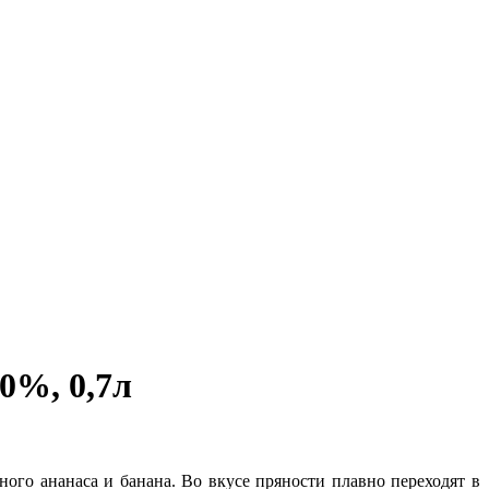
%, 0,7л
ного ананаса и банана. Во вкусе пряности плавно переходят в