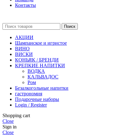
Контакты
Поиск
АКЦИИ
Шампанское и игристое
ВИНО
ВИСКИ
КОНЬЯК / БРЕНДИ
КРЕПКИЕ НАПИТКИ
ВОДКА
КАЛЬВАДОС
Ром
Безалкогольные напитки
гастрономия
Подарочные наборы
Login / Register
Shopping cart
Close
Sign in
Close