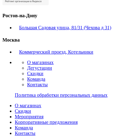
Ростов-на-Дону
Большая Садовая улица, 81/31 (Чехова д 31)
Москва
Коммерческий проезд, Котельники
О магазинах
Дегустации
Скидки
Команда
Контакты
Политика обработки персональных данных
О магазинах
Скидки
Мероприятия
Корпоративные предложения
Команда
Контакты