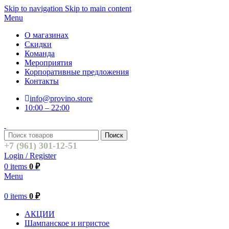
Skip to navigation
Skip to main content
Menu
О магазинах
Скидки
Команда
Мероприятия
Корпоративные предложения
Контакты
info@provino.store
10:00 – 22:00
Поиск
+7 (961) 301-12-51
Login / Register
0
items
0
₽
Menu
0
items
0
₽
АКЦИИ
Шампанское и игристое