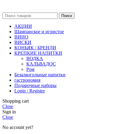
Поиск
АКЦИИ
Шампанское и игристое
ВИНО
ВИСКИ
КОНЬЯК / БРЕНДИ
КРЕПКИЕ НАПИТКИ
ВОДКА
КАЛЬВАДОС
Ром
Безалкогольные напитки
гастрономия
Подарочные наборы
Login / Register
Shopping cart
Close
Sign in
Close
No account yet?