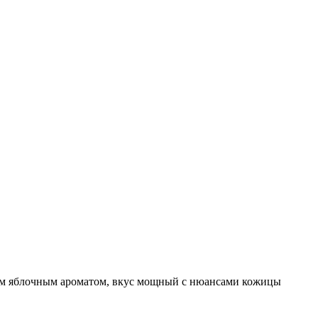
ным яблочным ароматом, вкус мощный с нюансами кожицы