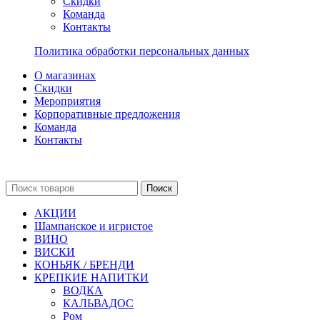
Скидки
Команда
Контакты
Политика обработки персональных данных
О магазинах
Скидки
Мероприятия
Корпоративные предложения
Команда
Контакты
Поиск
АКЦИИ
Шампанское и игристое
ВИНО
ВИСКИ
КОНЬЯК / БРЕНДИ
КРЕПКИЕ НАПИТКИ
ВОДКА
КАЛЬВАДОС
Ром