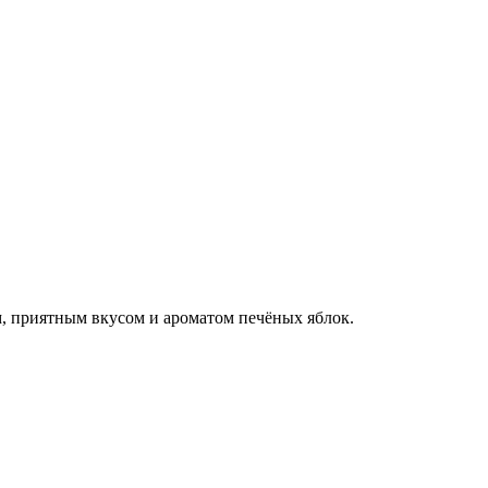
, приятным вкусом и ароматом печёных яблок.