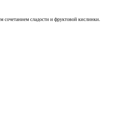
ым сочетанием сладости и фруктовой кислинки.