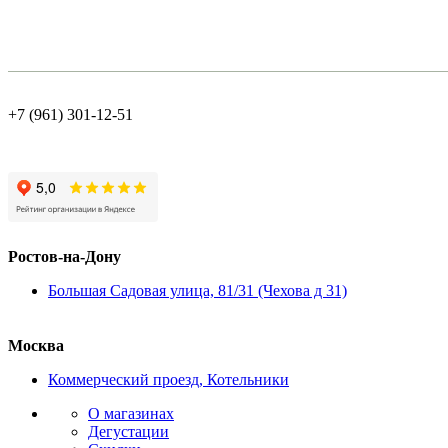
+7 (961) 301-12-51
Ростов-на-Дону
Большая Садовая улица, 81/31 (Чехова д 31)
Москва
Коммерческий проезд, Котельники
О магазинах
Дегустации