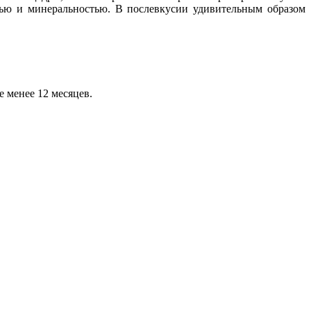
тью и минеральностью. В послевкусии удивительным образом
 менее 12 месяцев.