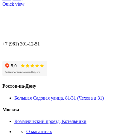
Quick view
+7 (961) 301-12-51
Ростов-на-Дону
Большая Садовая улица, 81/31 (Чехова д 31)
Москва
Коммерческий проезд, Котельники
О магазинах