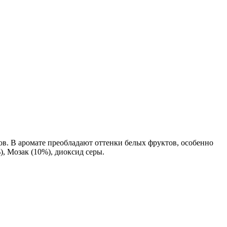
ов. В аромате преобладают оттенки белых фруктов, особенно
, Мозак (10%), диоксид серы.