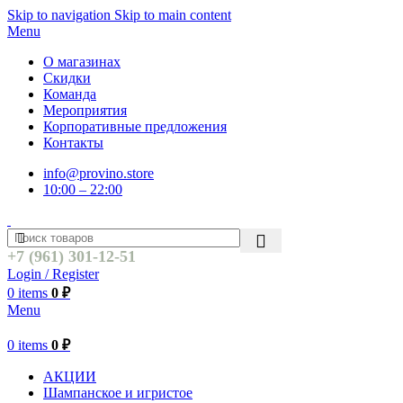
Skip to navigation
Skip to main content
Menu
О магазинах
Скидки
Команда
Мероприятия
Корпоративные предложения
Контакты
info@provino.store
10:00 – 22:00
+7 (961) 301-12-51
Login / Register
0
items
0
₽
Menu
0
items
0
₽
АКЦИИ
Шампанское и игристое