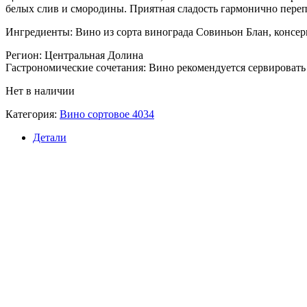
белых слив и смородины. Приятная сладость гармонично переп
Ингредиенты: Вино из сорта винограда Совиньон Блан, консер
Регион: Центральная Долина
Гастрономические сочетания: Вино рекомендуется сервировать 
Нет в наличии
Категория:
Вино сортовое 4034
Детали