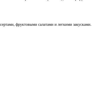
есертами, фруктовыми салатами и легкими закусками.