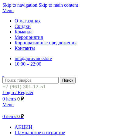
Skip to navigation
Skip to main content
Menu
О магазинах
Скидки
Команда
Мероприятия
Корпоративные предложения
Контакты
info@provino.store
10:00 – 22:00
Поиск
+7 (961) 301-12-51
Login / Register
0
items
0
₽
Menu
0
items
0
₽
АКЦИИ
Шампанское и игристое