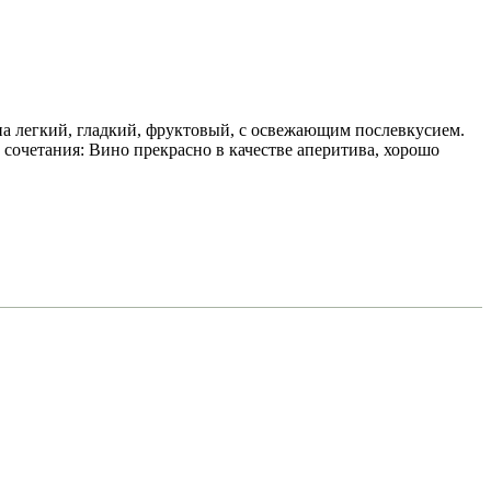
на легкий, гладкий, фруктовый, с освежающим послевкусием.
сочетания: Вино прекрасно в качестве аперитива, хорошо