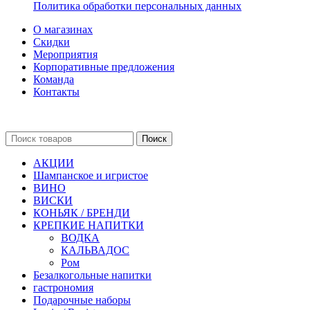
Политика обработки персональных данных
О магазинах
Скидки
Мероприятия
Корпоративные предложения
Команда
Контакты
Поиск
АКЦИИ
Шампанское и игристое
ВИНО
ВИСКИ
КОНЬЯК / БРЕНДИ
КРЕПКИЕ НАПИТКИ
ВОДКА
КАЛЬВАДОС
Ром
Безалкогольные напитки
гастрономия
Подарочные наборы