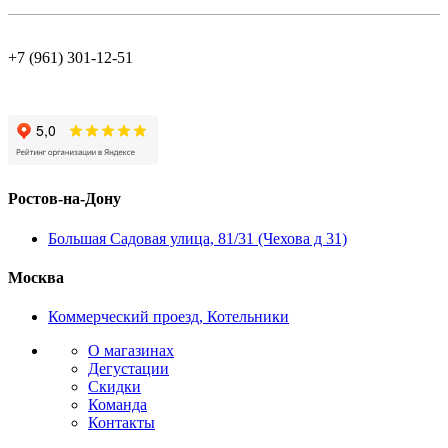
+7 (961) 301-12-51
Ростов-на-Дону
Большая Садовая улица, 81/31 (Чехова д 31)
Москва
Коммерческий проезд, Котельники
О магазинах
Дегустации
Скидки
Команда
Контакты