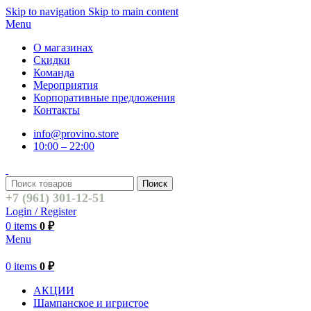
Skip to navigation
Skip to main content
Menu
О магазинах
Скидки
Команда
Мероприятия
Корпоративные предложения
Контакты
info@provino.store
10:00 – 22:00
Поиск
+7 (961) 301-12-51
Login / Register
0
items
0
₽
Menu
0
items
0
₽
АКЦИИ
Шампанское и игристое