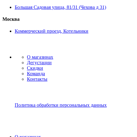
Большая Садовая улица, 81/31 (Чехова д 31)
Москва
Коммерческий проезд, Котельники
О магазинах
Дегустации
Скидки
Команда
Контакты
Политика обработки персональных данных
О магазинах