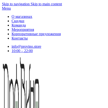
Skip to navigation
Skip to main content
Menu
О магазинах
Скидки
Команда
Мероприятия
Корпоративные предложения
Контакты
info@provino.store
10:00 – 22:00