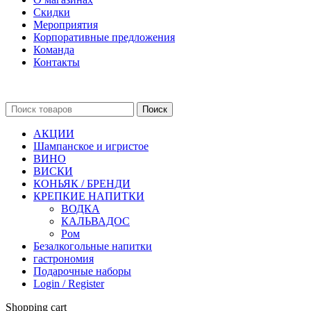
Скидки
Мероприятия
Корпоративные предложения
Команда
Контакты
Поиск
АКЦИИ
Шампанское и игристое
ВИНО
ВИСКИ
КОНЬЯК / БРЕНДИ
КРЕПКИЕ НАПИТКИ
ВОДКА
КАЛЬВАДОС
Ром
Безалкогольные напитки
гастрономия
Подарочные наборы
Login / Register
Shopping cart