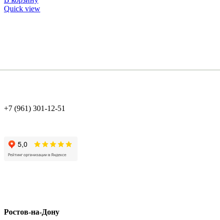
Quick view
+7 (961) 301-12-51
Ростов-на-Дону