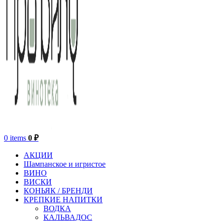
0
items
0
₽
АКЦИИ
Шампанское и игристое
ВИНО
ВИСКИ
КОНЬЯК / БРЕНДИ
КРЕПКИЕ НАПИТКИ
ВОДКА
КАЛЬВАДОС