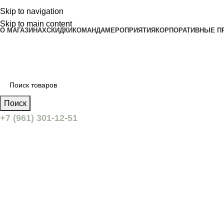
Skip to navigation
Skip to main content
О МАГАЗИНАХ
СКИДКИ
КОМАНДА
МЕРОПРИЯТИЯ
КОРПОРАТИВНЫЕ П
Поиск
+7 (961) 301-12-51