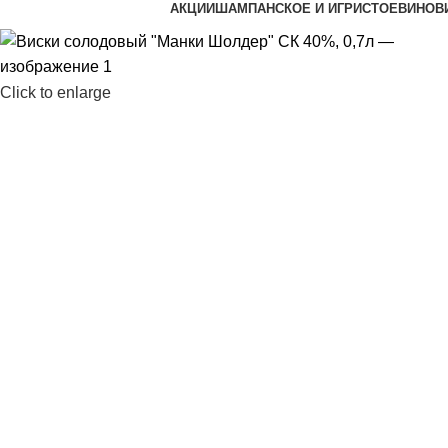
АКЦИИ
ШАМПАНСКОЕ И ИГРИСТОЕ
ВИНО
В
Click to enlarge