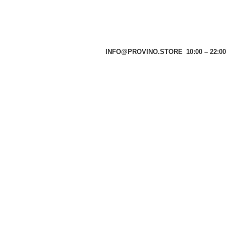
INFO@PROVINO.STORE
10:00 – 22:00