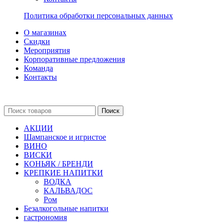
Политика обработки персональных данных
О магазинах
Скидки
Мероприятия
Корпоративные предложения
Команда
Контакты
Поиск
АКЦИИ
Шампанское и игристое
ВИНО
ВИСКИ
КОНЬЯК / БРЕНДИ
КРЕПКИЕ НАПИТКИ
ВОДКА
КАЛЬВАДОС
Ром
Безалкогольные напитки
гастрономия