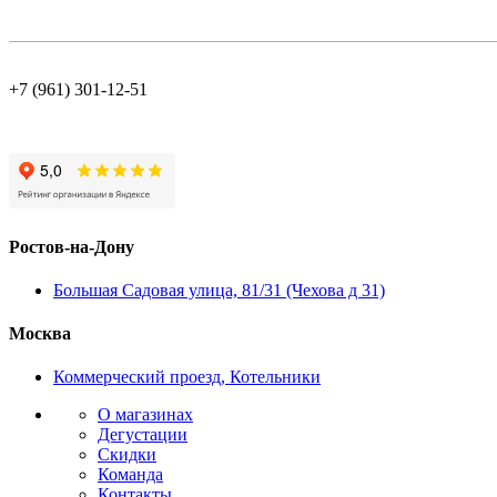
+7 (961) 301-12-51
Ростов-на-Дону
Большая Садовая улица, 81/31 (Чехова д 31)
Москва
Коммерческий проезд, Котельники
О магазинах
Дегустации
Скидки
Команда
Контакты