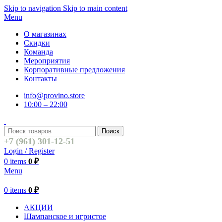
Skip to navigation
Skip to main content
Menu
О магазинах
Скидки
Команда
Мероприятия
Корпоративные предложения
Контакты
info@provino.store
10:00 – 22:00
Поиск
+7 (961) 301-12-51
Login / Register
0
items
0
₽
Menu
0
items
0
₽
АКЦИИ
Шампанское и игристое