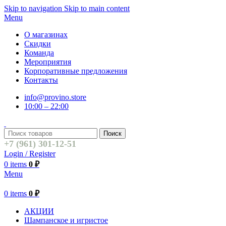
Skip to navigation
Skip to main content
Menu
О магазинах
Скидки
Команда
Мероприятия
Корпоративные предложения
Контакты
info@provino.store
10:00 – 22:00
Поиск
+7 (961) 301-12-51
Login / Register
0
items
0
₽
Menu
0
items
0
₽
АКЦИИ
Шампанское и игристое