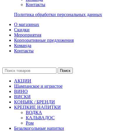
Контакты
Политика обработки персональных данных
О магазинах
Скидки
Мероприятия
Корпоративные предложения
Команда
Контакты
Поиск
АКЦИИ
Шампанское и игристое
ВИНО
ВИСКИ
КОНЬЯК / БРЕНДИ
КРЕПКИЕ НАПИТКИ
ВОДКА
КАЛЬВАДОС
Ром
Безалкогольные напитки