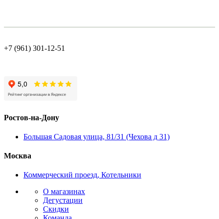
+7 (961) 301-12-51
Ростов-на-Дону
Большая Садовая улица, 81/31 (Чехова д 31)
Москва
Коммерческий проезд, Котельники
О магазинах
Дегустации
Скидки
Команда