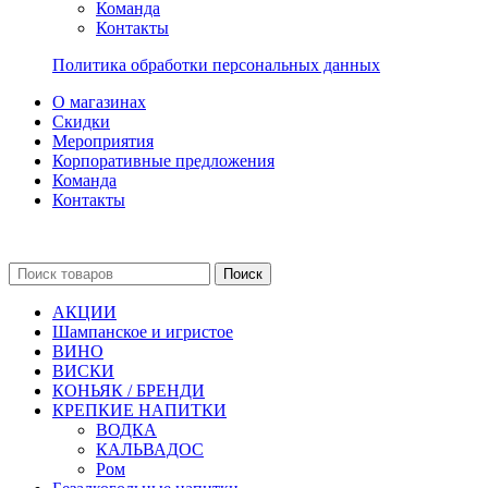
Команда
Контакты
Политика обработки персональных данных
О магазинах
Скидки
Мероприятия
Корпоративные предложения
Команда
Контакты
Поиск
АКЦИИ
Шампанское и игристое
ВИНО
ВИСКИ
КОНЬЯК / БРЕНДИ
КРЕПКИЕ НАПИТКИ
ВОДКА
КАЛЬВАДОС
Ром