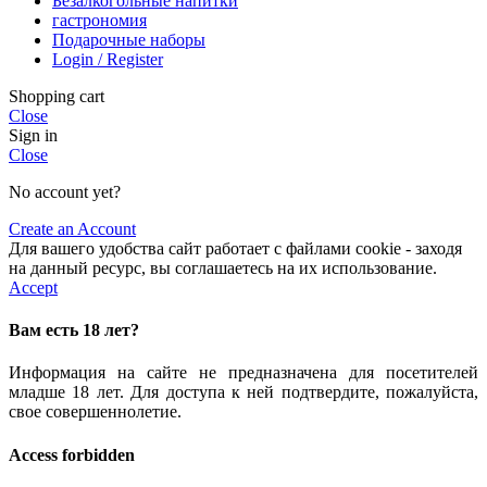
Безалкогольные напитки
гастрономия
Подарочные наборы
Login / Register
Shopping cart
Close
Sign in
Close
No account yet?
Create an Account
Для вашего удобства сайт работает с файлами cookie - заходя
на данный ресурс, вы соглашаетесь на их использование.
Accept
Вам есть 18 лет?
Информация на сайте не предназначена для посетителей
младше 18 лет. Для доступа к ней подтвердите, пожалуйста,
свое совершеннолетие.
Access forbidden