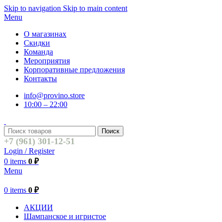
Skip to navigation
Skip to main content
Menu
О магазинах
Скидки
Команда
Мероприятия
Корпоративные предложения
Контакты
info@provino.store
10:00 – 22:00
Поиск
+7 (961) 301-12-51
Login / Register
0
items
0
₽
Menu
0
items
0
₽
АКЦИИ
Шампанское и игристое