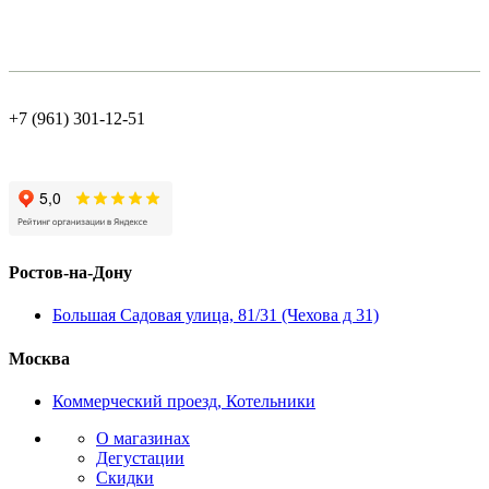
+7 (961) 301-12-51
Ростов-на-Дону
Большая Садовая улица, 81/31 (Чехова д 31)
Москва
Коммерческий проезд, Котельники
О магазинах
Дегустации
Скидки