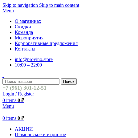
Skip to navigation
Skip to main content
Menu
О магазинах
Скидки
Команда
Мероприятия
Корпоративные предложения
Контакты
info@provino.store
10:00 – 22:00
Поиск
+7 (961) 301-12-51
Login / Register
0
items
0
₽
Menu
0
items
0
₽
АКЦИИ
Шампанское и игристое