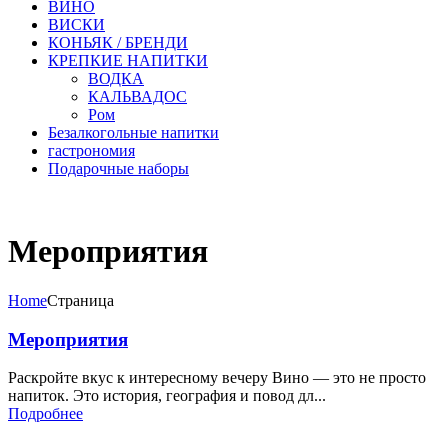
ВИНО
ВИСКИ
КОНЬЯК / БРЕНДИ
КРЕПКИЕ НАПИТКИ
ВОДКА
КАЛЬВАДОС
Ром
Безалкогольные напитки
гастрономия
Подарочные наборы
Мероприятия
Home
Страница
Мероприятия
Раскройте вкус к интересному вечеру Вино — это не просто
напиток. Это история, география и повод дл...
Подробнее