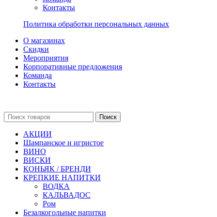
Контакты
Политика обработки персональных данных
О магазинах
Скидки
Мероприятия
Корпоративные предложения
Команда
Контакты
Поиск
АКЦИИ
Шампанское и игристое
ВИНО
ВИСКИ
КОНЬЯК / БРЕНДИ
КРЕПКИЕ НАПИТКИ
ВОДКА
КАЛЬВАДОС
Ром
Безалкогольные напитки