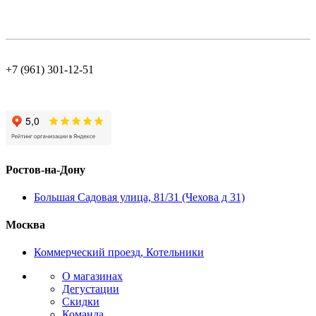
+7 (961) 301-12-51
Ростов-на-Дону
Большая Садовая улица, 81/31 (Чехова д 31)
Москва
Коммерческий проезд, Котельники
О магазинах
Дегустации
Скидки
Команда