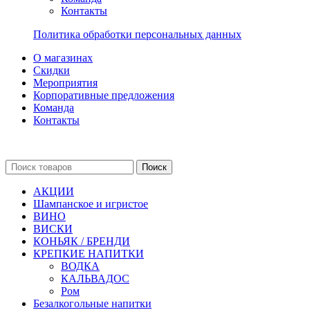
Контакты
Политика обработки персональных данных
О магазинах
Скидки
Мероприятия
Корпоративные предложения
Команда
Контакты
Поиск
АКЦИИ
Шампанское и игристое
ВИНО
ВИСКИ
КОНЬЯК / БРЕНДИ
КРЕПКИЕ НАПИТКИ
ВОДКА
КАЛЬВАДОС
Ром
Безалкогольные напитки