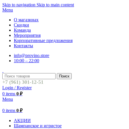
Skip to navigation
Skip to main content
Menu
О магазинах
Скидки
Команда
Мероприятия
Корпоративные предложения
Контакты
info@provino.store
10:00 – 22:00
Поиск
+7 (961) 301-12-51
Login / Register
0
items
0
₽
Menu
0
items
0
₽
АКЦИИ
Шампанское и игристое