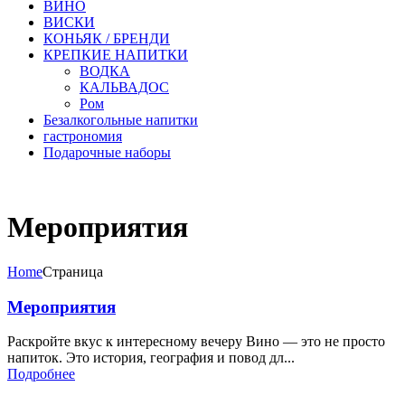
ВИНО
ВИСКИ
КОНЬЯК / БРЕНДИ
КРЕПКИЕ НАПИТКИ
ВОДКА
КАЛЬВАДОС
Ром
Безалкогольные напитки
гастрономия
Подарочные наборы
Мероприятия
Home
Страница
Мероприятия
Раскройте вкус к интересному вечеру Вино — это не просто
напиток. Это история, география и повод дл...
Подробнее