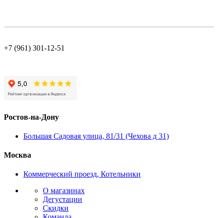
+7 (961) 301-12-51
Ростов-на-Дону
Большая Садовая улица, 81/31 (Чехова д 31)
Москва
Коммерческий проезд, Котельники
О магазинах
Дегустации
Скидки
Команда