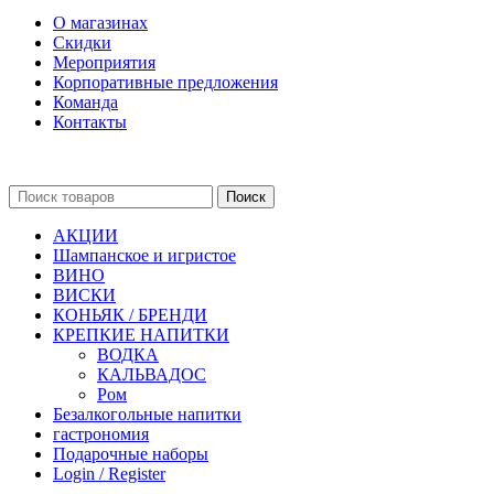
О магазинах
Скидки
Мероприятия
Корпоративные предложения
Команда
Контакты
Поиск
АКЦИИ
Шампанское и игристое
ВИНО
ВИСКИ
КОНЬЯК / БРЕНДИ
КРЕПКИЕ НАПИТКИ
ВОДКА
КАЛЬВАДОС
Ром
Безалкогольные напитки
гастрономия
Подарочные наборы
Login / Register