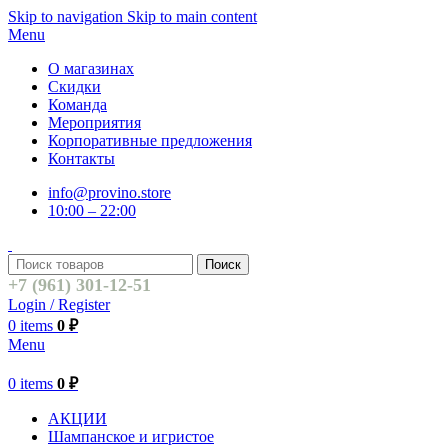
Skip to navigation
Skip to main content
Menu
О магазинах
Скидки
Команда
Мероприятия
Корпоративные предложения
Контакты
info@provino.store
10:00 – 22:00
Поиск
+7 (961) 301-12-51
Login / Register
0
items
0
₽
Menu
0
items
0
₽
АКЦИИ
Шампанское и игристое