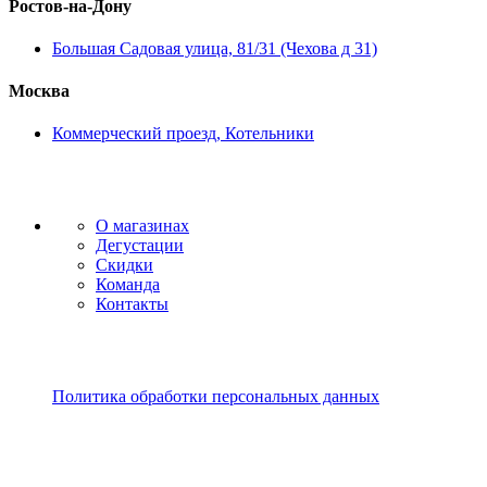
Ростов-на-Дону
Большая Садовая улица, 81/31 (Чехова д 31)
Москва
Коммерческий проезд, Котельники
О магазинах
Дегустации
Скидки
Команда
Контакты
Политика обработки персональных данных