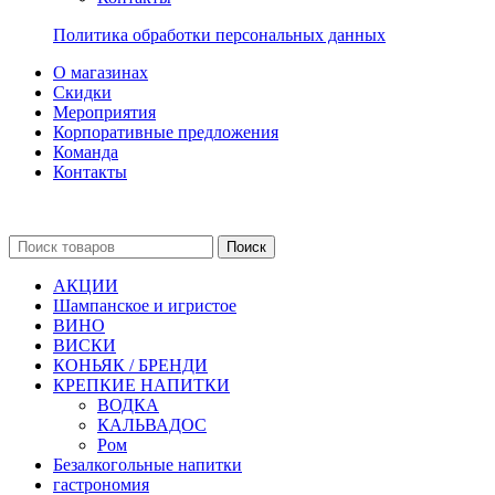
Политика обработки персональных данных
О магазинах
Скидки
Мероприятия
Корпоративные предложения
Команда
Контакты
Поиск
АКЦИИ
Шампанское и игристое
ВИНО
ВИСКИ
КОНЬЯК / БРЕНДИ
КРЕПКИЕ НАПИТКИ
ВОДКА
КАЛЬВАДОС
Ром
Безалкогольные напитки
гастрономия