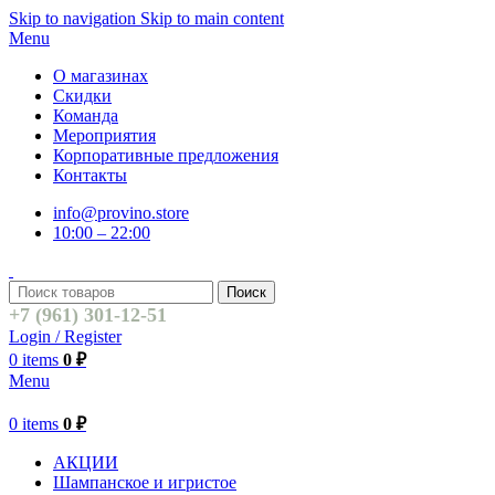
Skip to navigation
Skip to main content
Menu
О магазинах
Скидки
Команда
Мероприятия
Корпоративные предложения
Контакты
info@provino.store
10:00 – 22:00
Поиск
+7 (961) 301-12-51
Login / Register
0
items
0
₽
Menu
0
items
0
₽
АКЦИИ
Шампанское и игристое