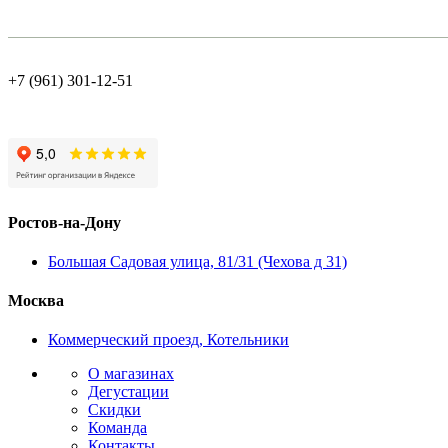
+7 (961) 301-12-51
Ростов-на-Дону
Большая Садовая улица, 81/31 (Чехова д 31)
Москва
Коммерческий проезд, Котельники
О магазинах
Дегустации
Скидки
Команда
Контакты