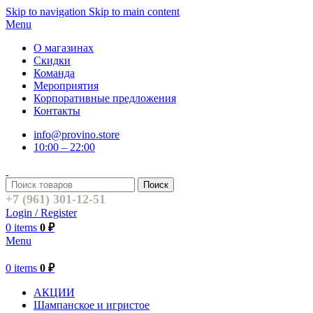
Skip to navigation
Skip to main content
Menu
О магазинах
Скидки
Команда
Мероприятия
Корпоративные предложения
Контакты
info@provino.store
10:00 – 22:00
Поиск
+7 (961) 301-12-51
Login / Register
0
items
0
₽
Menu
0
items
0
₽
АКЦИИ
Шампанское и игристое