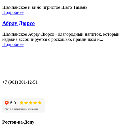
Шампанское и вино игристое Шато Тамань
Подробнее
Абрау Дюрсо
Шампанское Абрау-Дюрсо - благородный напиток, который
издавна ассоциируется с роскошью, праздником и...
Подробнее
+7 (961) 301-12-51
Ростов-на-Дону