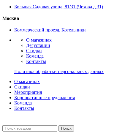
Большая Садовая улица, 81/31 (Чехова д 31)
Москва
Коммерческий проезд, Котельники
О магазинах
Дегустации
Скидки
Команда
Контакты
Политика обработки персональных данных
О магазинах
Скидки
Мероприятия
Корпоративные предложения
Команда
Контакты
Поиск