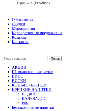
О магазинах
Скидки
Мероприятия
Корпоративные предложения
Команда
Контакты
Поиск
АКЦИИ
Шампанское и игристое
ВИНО
ВИСКИ
КОНЬЯК / БРЕНДИ
КРЕПКИЕ НАПИТКИ
ВОДКА
КАЛЬВАДОС
Ром
Безалкогольные напитки