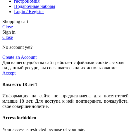
гастрономия
Подарочные наборы
Login / Register
Shopping cart
Close
Sign in
Close
No account yet?
Create an Account
Для вашего удобства сайт работает с файлами cookie - заходя
на данный ресурс, вы соглашаетесь на их использование.
Accept
Вам есть 18 лет?
Информация на сайте не предназначена для посетителей
младше 18 лет. Для доступа к ней подтвердите, пожалуйста,
свое совершеннолетие.
Access forbidden
Your access is restricted because of your age.