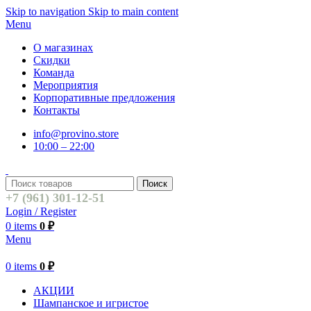
Skip to navigation
Skip to main content
Menu
О магазинах
Скидки
Команда
Мероприятия
Корпоративные предложения
Контакты
info@provino.store
10:00 – 22:00
Поиск
+7 (961) 301-12-51
Login / Register
0
items
0
₽
Menu
0
items
0
₽
АКЦИИ
Шампанское и игристое