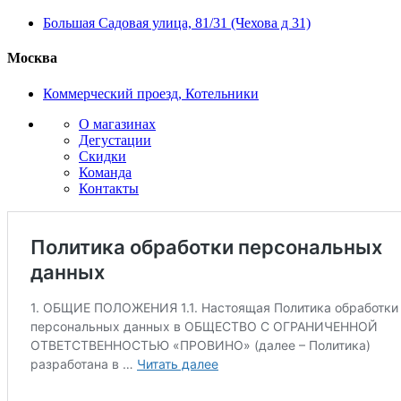
Большая Садовая улица, 81/31 (Чехова д 31)
Москва
Коммерческий проезд, Котельники
О магазинах
Дегустации
Скидки
Команда
Контакты