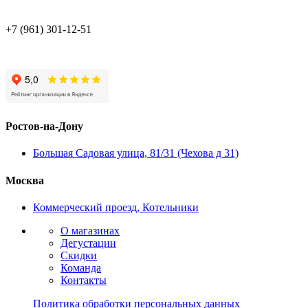
+7 (961) 301-12-51
Ростов-на-Дону
Большая Садовая улица, 81/31 (Чехова д 31)
Москва
Коммерческий проезд, Котельники
О магазинах
Дегустации
Скидки
Команда
Контакты
Политика обработки персональных данных