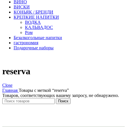
ВИНО
ВИСКИ
КОНЬЯК / БРЕНДИ
КРЕПКИЕ НАПИТКИ
ВОДКА
КАЛЬВАДОС
Ром
Безалкогольные напитки
гастрономия
Подарочные наборы
reserva
Close
Главная
Товары с меткой “reserva”
Товаров, соответствующих вашему запросу, не обнаружено.
Поиск