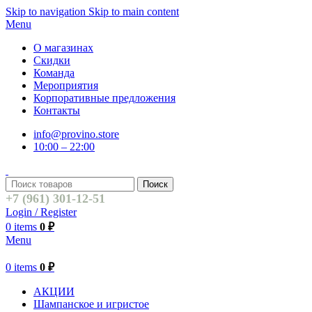
Skip to navigation
Skip to main content
Menu
О магазинах
Скидки
Команда
Мероприятия
Корпоративные предложения
Контакты
info@provino.store
10:00 – 22:00
Поиск
+7 (961) 301-12-51
Login / Register
0
items
0
₽
Menu
0
items
0
₽
АКЦИИ
Шампанское и игристое