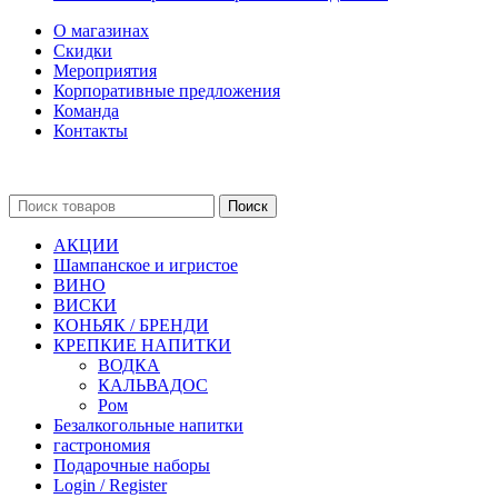
О магазинах
Скидки
Мероприятия
Корпоративные предложения
Команда
Контакты
Поиск
АКЦИИ
Шампанское и игристое
ВИНО
ВИСКИ
КОНЬЯК / БРЕНДИ
КРЕПКИЕ НАПИТКИ
ВОДКА
КАЛЬВАДОС
Ром
Безалкогольные напитки
гастрономия
Подарочные наборы
Login / Register