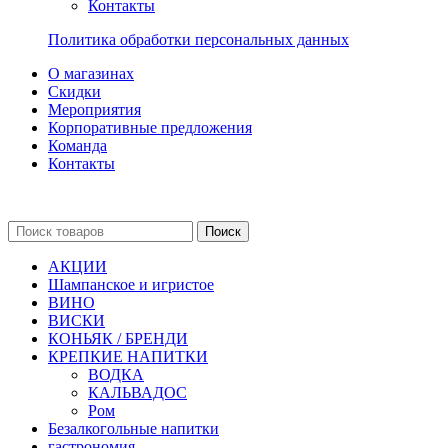
Контакты
Политика обработки персональных данных
О магазинах
Скидки
Мероприятия
Корпоративные предложения
Команда
Контакты
Поиск
АКЦИИ
Шампанское и игристое
ВИНО
ВИСКИ
КОНЬЯК / БРЕНДИ
КРЕПКИЕ НАПИТКИ
ВОДКА
КАЛЬВАДОС
Ром
Безалкогольные напитки
гастрономия