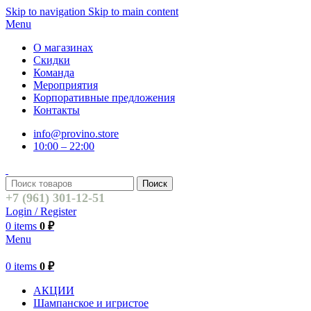
Skip to navigation
Skip to main content
Menu
О магазинах
Скидки
Команда
Мероприятия
Корпоративные предложения
Контакты
info@provino.store
10:00 – 22:00
Поиск
+7 (961) 301-12-51
Login / Register
0
items
0
₽
Menu
0
items
0
₽
АКЦИИ
Шампанское и игристое