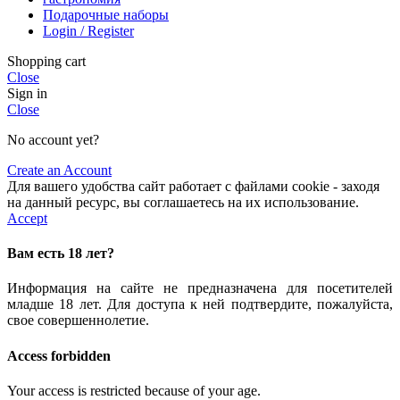
Подарочные наборы
Login / Register
Shopping cart
Close
Sign in
Close
No account yet?
Create an Account
Для вашего удобства сайт работает с файлами cookie - заходя
на данный ресурс, вы соглашаетесь на их использование.
Accept
Вам есть 18 лет?
Информация на сайте не предназначена для посетителей
младше 18 лет. Для доступа к ней подтвердите, пожалуйста,
свое совершеннолетие.
Access forbidden
Your access is restricted because of your age.