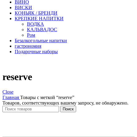
ВИНО
ВИСКИ
КОНЬЯК / БРЕНДИ
КРЕПКИЕ НАПИТКИ
ВОДКА
КАЛЬВАДОС
Ром
Безалкогольные напитки
гастрономия
Подарочные наборы
reserve
Close
Главная
Товары с меткой “reserve”
Товаров, соответствующих вашему запросу, не обнаружено.
Поиск