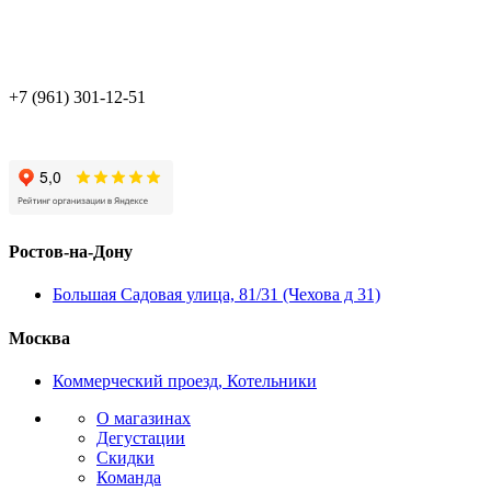
+7 (961) 301-12-51
Ростов-на-Дону
Большая Садовая улица, 81/31 (Чехова д 31)
Москва
Коммерческий проезд, Котельники
О магазинах
Дегустации
Скидки
Команда