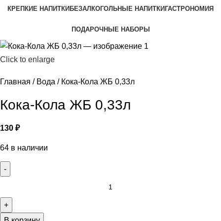
КРЕПКИЕ НАПИТКИ
БЕЗАЛКОГОЛЬНЫЕ НАПИТКИ
ГАСТРОНОМИЯ
ПОДАРОЧНЫЕ НАБОРЫ
Click to enlarge
Главная
Вода
Кока-Кола ЖБ 0,33л
Кока-Кола ЖБ 0,33л
130
₽
64 в наличии
В корзину