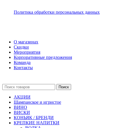
Политика обработки персональных данных
О магазинах
Скидки
Мероприятия
Корпоративные предложения
Команда
Контакты
Поиск
АКЦИИ
Шампанское и игристое
ВИНО
ВИСКИ
КОНЬЯК / БРЕНДИ
КРЕПКИЕ НАПИТКИ
ВОДКА