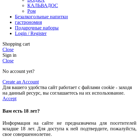
КАЛЬВАДОС
Ром
Безалкогольные напитки
гастрономия
Подарочные наборы
Login / Register
Shopping cart
Close
Sign in
Close
No account yet?
Create an Account
Для вашего удобства сайт работает с файлами cookie - заходя
на данный ресурс, вы соглашаетесь на их использование.
Accept
Вам есть 18 лет?
Информация на сайте не предназначена для посетителей
младше 18 лет. Для доступа к ней подтвердите, пожалуйста,
свое совершеннолетие.