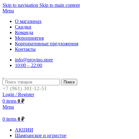
Skip to navigation
Skip to main content
Menu
О магазинах
Скидки
Команда
Мероприятия
Корпоративные предложения
Контакты
info@provino.store
10:00 – 22:00
Поиск
+7 (961) 301-12-51
Login / Register
0
items
0
₽
Menu
0
items
0
₽
АКЦИИ
Шампанское и игристое