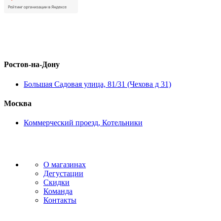
Ростов-на-Дону
Большая Садовая улица, 81/31 (Чехова д 31)
Москва
Коммерческий проезд, Котельники
О магазинах
Дегустации
Скидки
Команда
Контакты