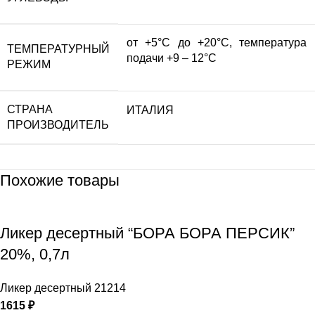
от +5°С до +20°С, температура
ТЕМПЕРАТУРНЫЙ
подачи +9 – 12°С
РЕЖИМ
СТРАНА
ИТАЛИЯ
ПРОИЗВОДИТЕЛЬ
Похожие товары
Ликер десертный “БОРА БОРА ПЕРСИК”
20%, 0,7л
Ликер десертный 21214
1615
₽