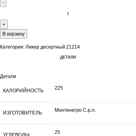
В корзину
Категория:
Ликер десертный 21214
ДЕТАЛИ
Детали
225
КАЛОРИЙНОСТЬ
Монтенегро С.р.л.
ИЗГОТОВИТЕЛЬ
25
УГЛЕВОДЫ