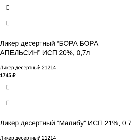
Ликер десертный “БОРА БОРА
АПЕЛЬСИН” ИСП 20%, 0,7л
Ликер десертный 21214
1745
₽
Ликер десертный “Малибу” ИСП 21%, 0,7
Ликер десертный 21214