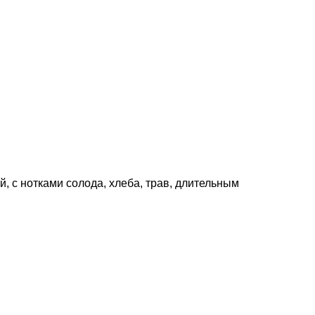
, с нотками солода, хлеба, трав, длительным