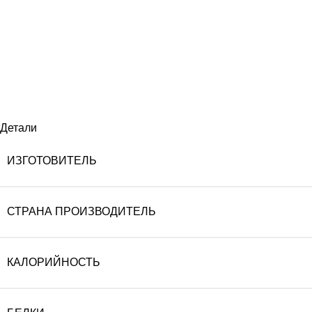
Детали
ИЗГОТОВИТЕЛЬ
СТРАНА ПРОИЗВОДИТЕЛЬ
КАЛОРИЙНОСТЬ