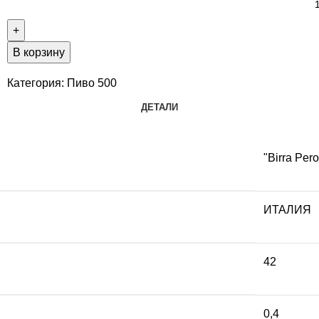
В корзину
Категория:
Пиво 500
ДЕТАЛИ
"Birra Peron
ИТАЛИЯ
42
0,4