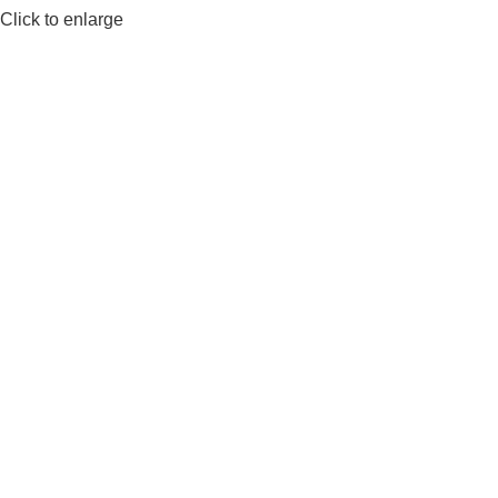
Click to enlarge