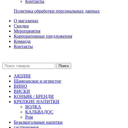
Контакты
Политика обработки персональных данных
О магазинах
Скидки
Мероприятия
Корпоративные предложения
Команда
Контакты
Поиск
АКЦИИ
Шампанское и игристое
ВИНО
ВИСКИ
КОНЬЯК / БРЕНДИ
КРЕПКИЕ НАПИТКИ
ВОДКА
КАЛЬВАДОС
Ром
Безалкогольные напитки
гастрономия