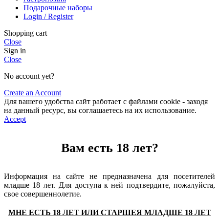
Подарочные наборы
Login / Register
Shopping cart
Close
Sign in
Close
No account yet?
Create an Account
Для вашего удобства сайт работает с файлами cookie - заходя
на данный ресурс, вы соглашаетесь на их использование.
Accept
Вам есть 18 лет?
Информация на сайте не предназначена для посетителей
младше 18 лет. Для доступа к ней подтвердите, пожалуйста,
свое совершеннолетие.
МНЕ ЕСТЬ 18 ЛЕТ ИЛИ СТАРШЕ
Я МЛАДШЕ 18 ЛЕТ