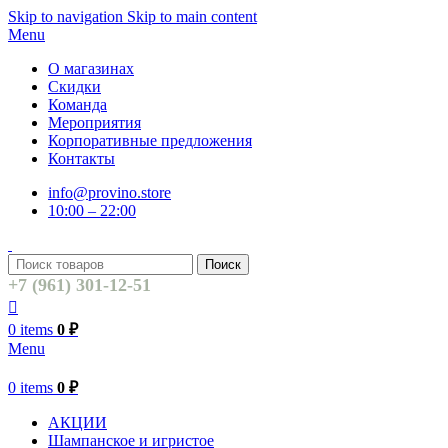
Skip to navigation
Skip to main content
Menu
О магазинах
Скидки
Команда
Мероприятия
Корпоративные предложения
Контакты
info@provino.store
10:00 – 22:00
Поиск
+7 (961) 301-12-51
0
items
0
₽
Menu
0
items
0
₽
АКЦИИ
Шампанское и игристое