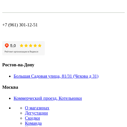
+7 (961) 301-12-51
Ростов-на-Дону
Большая Садовая улица, 81/31 (Чехова д 31)
Москва
Коммерческий проезд, Котельники
О магазинах
Дегустации
Скидки
Команда