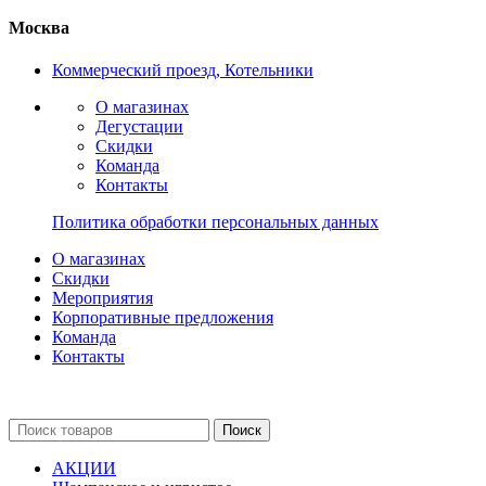
Москва
Коммерческий проезд, Котельники
О магазинах
Дегустации
Скидки
Команда
Контакты
Политика обработки персональных данных
О магазинах
Скидки
Мероприятия
Корпоративные предложения
Команда
Контакты
Поиск
АКЦИИ