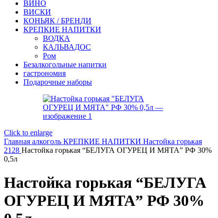
ВИНО
ВИСКИ
КОНЬЯК / БРЕНДИ
КРЕПКИЕ НАПИТКИ
ВОДКА
КАЛЬВАДОС
Ром
Безалкогольные напитки
гастрономия
Подарочные наборы
Click to enlarge
Главная
алкоголь
КРЕПКИЕ НАПИТКИ
Настойка горькая
2128
Настойка горькая “БЕЛУГА ОГУРЕЦ И МЯТА” РФ 30%
0,5л
Настойка горькая “БЕЛУГА
ОГУРЕЦ И МЯТА” РФ 30%