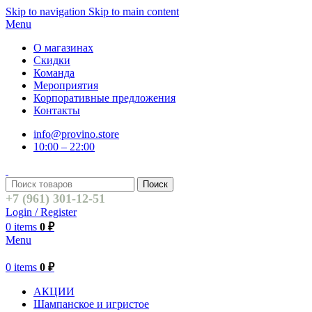
Skip to navigation
Skip to main content
Menu
О магазинах
Скидки
Команда
Мероприятия
Корпоративные предложения
Контакты
info@provino.store
10:00 – 22:00
Поиск
+7 (961) 301-12-51
Login / Register
0
items
0
₽
Menu
0
items
0
₽
АКЦИИ
Шампанское и игристое