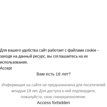
О МАГАЗИНАХ
СКИДКИ
МЕРОПРИЯТИЯ
КОРПОРАТИВНЫЕ ПРЕДЛОЖЕНИЯ
КОМАНДА
КОНТАКТЫ
Для вашего удобства сайт работает с файлами cookie -
заходя на данный ресурс, вы соглашаетесь на их
использование.
Accept
Вам есть 18 лет?
Информация на сайте не предназначена для посетителей
младше 18 лет. Для доступа к ней подтвердите,
пожалуйста, свое совершеннолетие.
Access forbidden