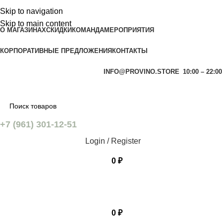
Skip to navigation
Skip to main content
О МАГАЗИНАХ
СКИДКИ
КОМАНДА
МЕРОПРИЯТИЯ
КОРПОРАТИВНЫЕ ПРЕДЛОЖЕНИЯ
КОНТАКТЫ
INFO@PROVINO.STORE
10:00 – 22:00
+7 (961) 301-12-51
Login / Register
0
₽
0
₽