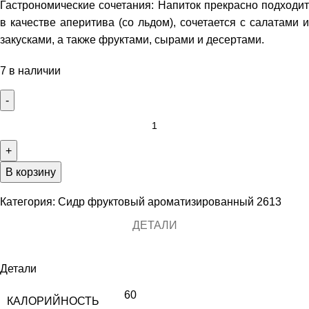
Гастрономические сочетания: Напиток прекрасно подходит
в качестве аперитива (со льдом), сочетается с салатами и
закусками, а также фруктами, сырами и десертами.
7 в наличии
В корзину
Категория:
Сидр фруктовый ароматизированный 2613
ДЕТАЛИ
Детали
60
КАЛОРИЙНОСТЬ