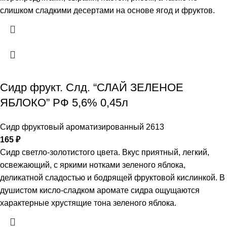
слишком сладкими десертами на основе ягод и фруктов.
Сидр фрукт. Слд. “СЛАЙ ЗЕЛЕНОЕ
ЯБЛОКО” РФ 5,6% 0,45л
Сидр фруктовый ароматизированный 2613
165
₽
Сидр светло-золотистого цвета. Вкус приятный, легкий,
освежающий, с яркими нотками зеленого яблока,
деликатной сладостью и бодрящей фруктовой кислинкой. В
душистом кисло-сладком аромате сидра ощущаются
характерные хрустящие тона зеленого яблока.