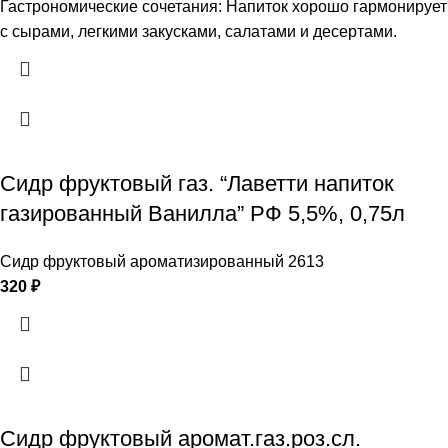
Гастрономические сочетания: Напиток хорошо гармонирует
с сырами, легкими закусками, салатами и десертами.
Сидр фруктовый газ. “Лаветти напиток
газированный Ванилла” РФ 5,5%, 0,75л
Сидр фруктовый ароматизированный 2613
320
₽
Сидр фруктовый аромат.газ.роз.сл.