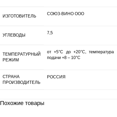
СОЮЗ-ВИНО ООО
ИЗГОТОВИТЕЛЬ
7,5
УГЛЕВОДЫ
от +5°С до +20°С, температура
ТЕМПЕРАТУРНЫЙ
подачи +8 – 10°С
РЕЖИМ
СТРАНА
РОССИЯ
ПРОИЗВОДИТЕЛЬ
Похожие товары