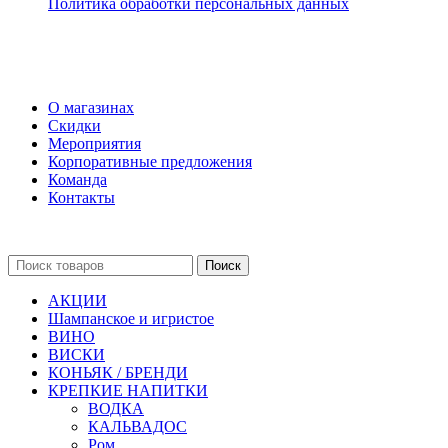
Политика обработки персональных данных
О магазинах
Скидки
Мероприятия
Корпоративные предложения
Команда
Контакты
Поиск
АКЦИИ
Шампанское и игристое
ВИНО
ВИСКИ
КОНЬЯК / БРЕНДИ
КРЕПКИЕ НАПИТКИ
ВОДКА
КАЛЬВАДОС
Ром