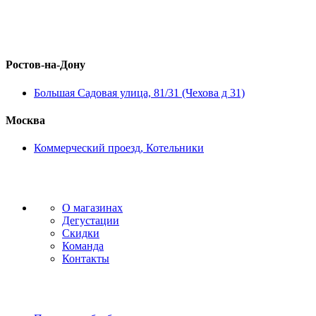
Ростов-на-Дону
Большая Садовая улица, 81/31 (Чехова д 31)
Москва
Коммерческий проезд, Котельники
О магазинах
Дегустации
Скидки
Команда
Контакты