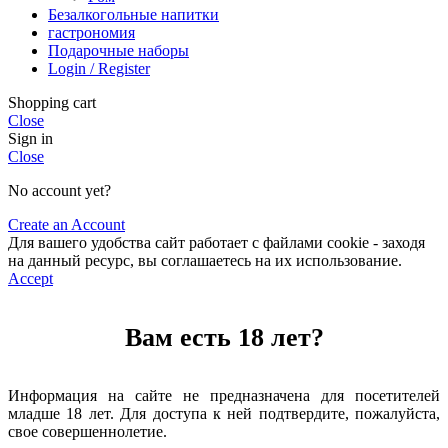
Безалкогольные напитки
гастрономия
Подарочные наборы
Login / Register
Shopping cart
Close
Sign in
Close
No account yet?
Create an Account
Для вашего удобства сайт работает с файлами cookie - заходя
на данный ресурс, вы соглашаетесь на их использование.
Accept
Вам есть 18 лет?
Информация на сайте не предназначена для посетителей
младше 18 лет. Для доступа к ней подтвердите, пожалуйста,
свое совершеннолетие.