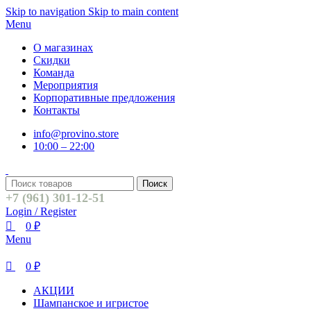
0
0
Skip to navigation
Skip to main content
Menu
О магазинах
Скидки
Команда
Мероприятия
Корпоративные предложения
Контакты
info@provino.store
10:00 – 22:00
Поиск
+7 (961) 301-12-51
Login / Register
0
₽
Menu
0
₽
АКЦИИ
Шампанское и игристое