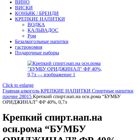
ВИНО
ВИСКИ
КОНЬЯК / БРЕНДИ
КРЕПКИЕ НАПИТКИ
ВОДКА
КАЛЬВАДОС
Ром
Безалкогольные напитки
гастрономия
Подарочные наборы
Click to enlarge
Главная
алкоголь
КРЕПКИЕ НАПИТКИ
Спиртные напитки
прочие 28015
Крепкий спирт.нап.на осн.рома “БУМБУ
ОРИДЖИНАЛ” ФР 40%, 0,7л
Крепкий спирт.нап.на
осн.рома “БУМБУ