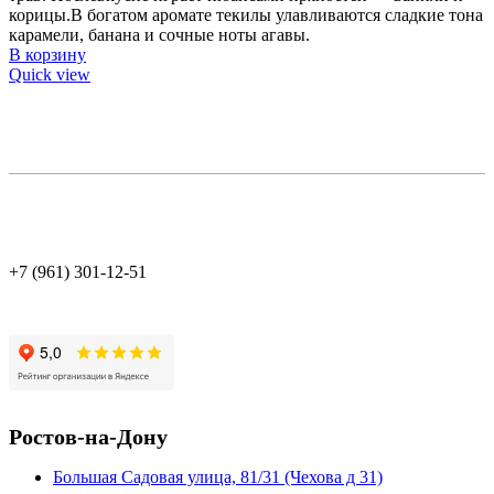
корицы.В богатом аромате текилы улавливаются сладкие тона
карамели, банана и сочные ноты агавы.
В корзину
Quick view
+7 (961) 301-12-51
Ростов-на-Дону
Большая Садовая улица, 81/31 (Чехова д 31)