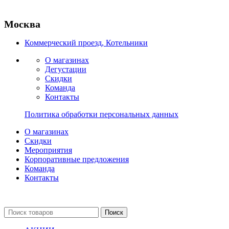
Москва
Коммерческий проезд, Котельники
О магазинах
Дегустации
Скидки
Команда
Контакты
Политика обработки персональных данных
О магазинах
Скидки
Мероприятия
Корпоративные предложения
Команда
Контакты
Поиск