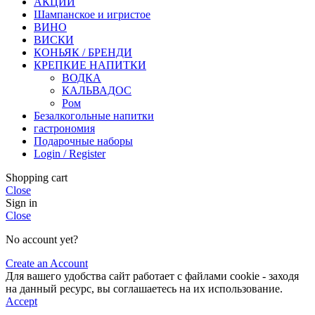
АКЦИИ
Шампанское и игристое
ВИНО
ВИСКИ
КОНЬЯК / БРЕНДИ
КРЕПКИЕ НАПИТКИ
ВОДКА
КАЛЬВАДОС
Ром
Безалкогольные напитки
гастрономия
Подарочные наборы
Login / Register
Shopping cart
Close
Sign in
Close
No account yet?
Create an Account
Для вашего удобства сайт работает с файлами cookie - заходя
на данный ресурс, вы соглашаетесь на их использование.
Accept