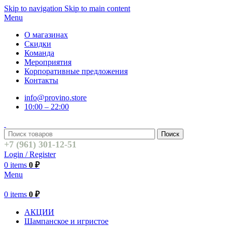
Skip to navigation
Skip to main content
Menu
О магазинах
Скидки
Команда
Мероприятия
Корпоративные предложения
Контакты
info@provino.store
10:00 – 22:00
Поиск
+7 (961) 301-12-51
Login / Register
0
items
0
₽
Menu
0
items
0
₽
АКЦИИ
Шампанское и игристое