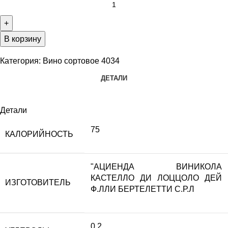
В корзину
Категория:
Вино сортовое 4034
ДЕТАЛИ
Детали
75
КАЛОРИЙНОСТЬ
"АЦИЕНДА ВИНИКОЛА
КАСТЕЛЛО ДИ ЛОЦЦОЛО ДЕЙ
ИЗГОТОВИТЕЛЬ
Ф.ЛЛИ БЕРТЕЛЕТТИ С.Р.Л
0,2