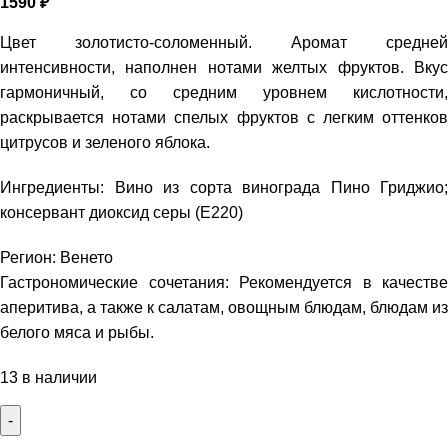
1590
₽
Цвет золотисто-соломенный. Аромат средней
интенсивности, наполнен нотами желтых фруктов. Вкус
гармоничный, со средним уровнем кислотности,
раскрывается нотами спелых фруктов с легким оттенков
цитрусов и зеленого яблока.
Ингредиенты: Вино из сорта винограда Пино Гриджио;
консервант диоксид серы (Е220)
Регион: Венето
Гастрономические сочетания: Рекомендуется в качестве
аперитива, а также к салатам, овощным блюдам, блюдам из
белого мяса и рыбы.
13 в наличии