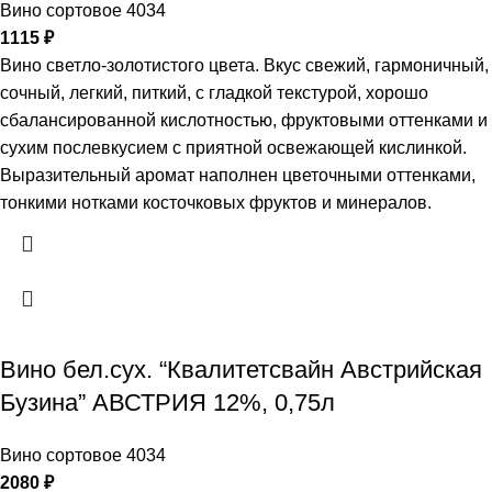
Вино сортовое 4034
1115
₽
Вино светло-золотистого цвета. Вкус свежий, гармоничный,
сочный, легкий, питкий, с гладкой текстурой, хорошо
сбалансированной кислотностью, фруктовыми оттенками и
сухим послевкусием с приятной освежающей кислинкой.
Выразительный аромат наполнен цветочными оттенками,
тонкими нотками косточковых фруктов и минералов.
Вино бел.сух. “Квалитетсвайн Австрийская
Бузина” АВСТРИЯ 12%, 0,75л
Вино сортовое 4034
2080
₽