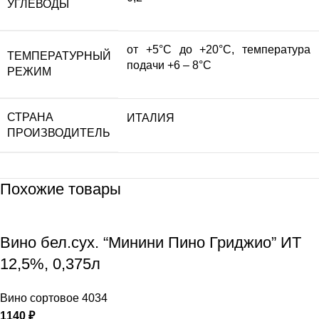
УГЛЕВОДЫ
от +5°С до +20°С, температура
ТЕМПЕРАТУРНЫЙ
подачи +6 – 8°С
РЕЖИМ
СТРАНА
ИТАЛИЯ
ПРОИЗВОДИТЕЛЬ
Похожие товары
Вино бел.сух. “Минини Пино Гриджио” ИТ
12,5%, 0,375л
Вино сортовое 4034
1140
₽