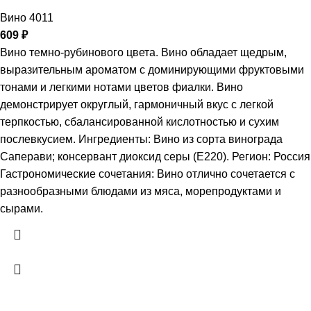
Вино 4011
609
₽
Вино темно-рубинового цвета. Вино обладает щедрым,
выразительным ароматом с доминирующими фруктовыми
тонами и легкими нотами цветов фиалки. Вино
демонстрирует округлый, гармоничный вкус с легкой
терпкостью, сбалансированной кислотностью и сухим
послевкусием. Ингредиенты: Вино из сорта винограда
Саперави; консервант диоксид серы (Е220). Регион: Россия
Гастрономические сочетания: Вино отлично сочетается с
разнообразными блюдами из мяса, морепродуктами и
сырами.