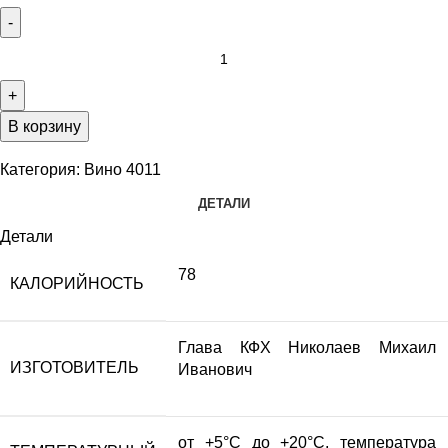
В корзину
Категория:
Вино 4011
ДЕТАЛИ
Детали
78
КАЛОРИЙНОСТЬ
Глава КФХ Николаев Михаил
ИЗГОТОВИТЕЛЬ
Иванович
от +5°С до +20°С, температура