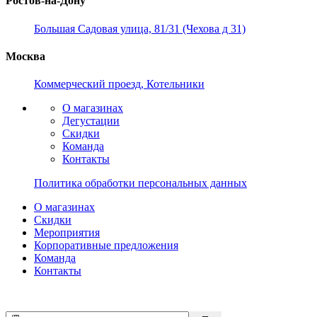
Ростов-на-Дону
Большая Садовая улица, 81/31 (Чехова д 31)
Москва
Коммерческий проезд, Котельники
О магазинах
Дегустации
Скидки
Команда
Контакты
Политика обработки персональных данных
О магазинах
Скидки
Мероприятия
Корпоративные предложения
Команда
Контакты