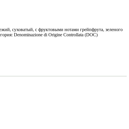
жий, суховатый, с фруктовыми нотами грейпфрута, зеленого
ория: Denominazione di Origine Controllata (DOC)