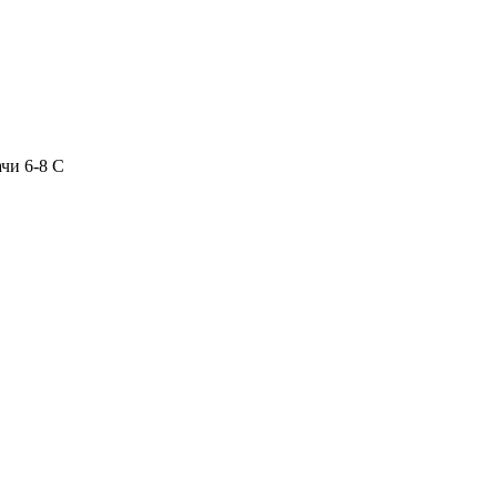
чи 6-8 С