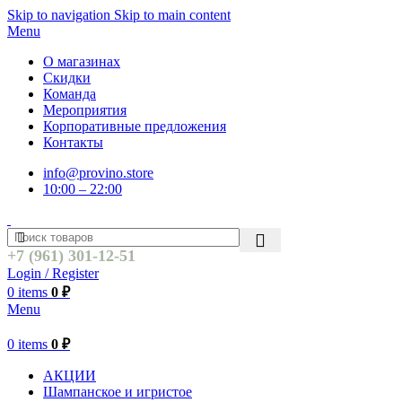
Skip to navigation
Skip to main content
Menu
О магазинах
Скидки
Команда
Мероприятия
Корпоративные предложения
Контакты
info@provino.store
10:00 – 22:00
+7 (961) 301-12-51
Login / Register
0
items
0
₽
Menu
0
items
0
₽
АКЦИИ
Шампанское и игристое