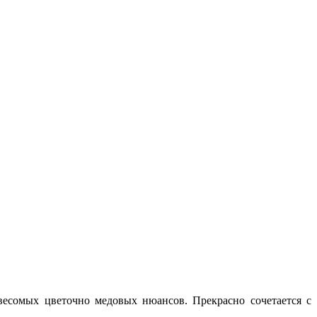
есомых цветочно медовых нюансов. Прекрасно сочетается с