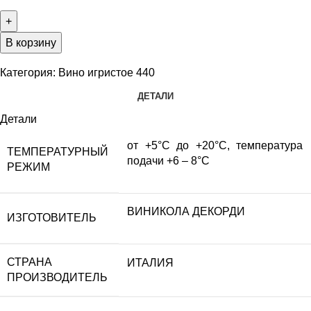
В корзину
Категория:
Вино игристое 440
ДЕТАЛИ
Детали
от +5°С до +20°С, температура
ТЕМПЕРАТУРНЫЙ
подачи +6 – 8°С
РЕЖИМ
ВИНИКОЛА ДЕКОРДИ
ИЗГОТОВИТЕЛЬ
СТРАНА
ИТАЛИЯ
ПРОИЗВОДИТЕЛЬ