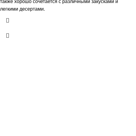
также хорошо сочетается с различными закусками и
легкими десертами.