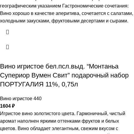
географическим указанием Гастрономические сочетания:
Вино хорошо в качестве аперитива, сочетается с салатами,
холодными закусками, фруктовыми десертами и сырами.
Вино игристое бел.псл.выд. “Монтаньа
Супериор Вумен Свит” подарочный набор
ПОРТУГАЛИЯ 11%, 0,75л
Вино игристое 440
1604
₽
Игристое вино золотистого цвета. Гармоничный, чистый
аромат наполнен яркими оттенками фруктов и белых
цветов. Вино обладает элегантным, свежим вкусом с