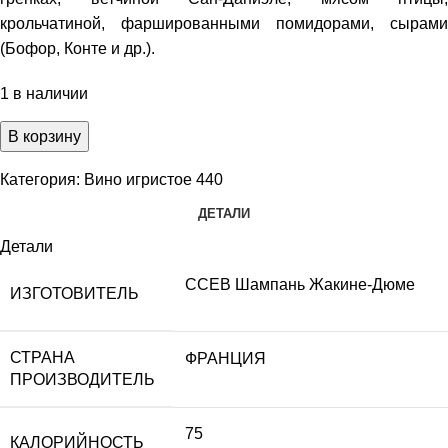
крольчатиной, фаршированными помидорами, сырами
(Бофор, Конте и др.).
1 в наличии
В корзину
Категория:
Вино игристое 440
ДЕТАЛИ
Детали
ССЕВ Шампань Жакине-Дюме
ИЗГОТОВИТЕЛЬ
СТРАНА
ФРАНЦИЯ
ПРОИЗВОДИТЕЛЬ
75
КАЛОРИЙНОСТЬ