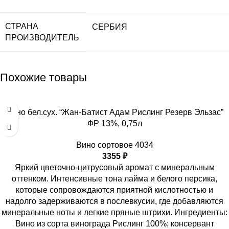
СТРАНА
СЕРБИЯ
ПРОИЗВОДИТЕЛЬ
Похожие товары
Вино бел.сух. “Жан-Батист Адам Рислинг Резерв Эльзас”
ФР 13%, 0,75л
Вино сортовое 4034
3355
₽
Яркий цветочно-цитрусовый аромат с минеральным
оттенком. Интенсивные тона лайма и белого персика,
которые сопровождаются приятной кислотностью и
надолго задерживаются в послевкусии, где добавляются
минеральные ноты и легкие пряные штрихи. Ингредиенты:
Вино из сорта винограда Рислинг 100%; консервант