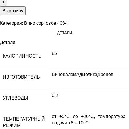
В корзину
Категория:
Вино сортовое 4034
ДЕТАЛИ
Детали
65
КАЛОРИЙНОСТЬ
ВиноКалемАдВеликаДренов
ИЗГОТОВИТЕЛЬ
0,2
УГЛЕВОДЫ
от +5°С до +20°С, температура
ТЕМПЕРАТУРНЫЙ
подачи +8 – 10°С
РЕЖИМ