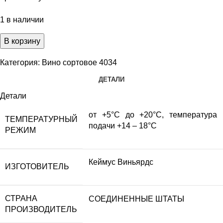
1 в наличии
В корзину
Категория:
Вино сортовое 4034
ДЕТАЛИ
Детали
от +5°С до +20°С, температура
ТЕМПЕРАТУРНЫЙ
подачи +14 – 18°С
РЕЖИМ
Кеймус Виньярдс
ИЗГОТОВИТЕЛЬ
СТРАНА
СОЕДИНЕННЫЕ ШТАТЫ
ПРОИЗВОДИТЕЛЬ