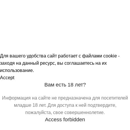
О МАГАЗИНАХ
СКИДКИ
МЕРОПРИЯТИЯ
КОРПОРАТИВНЫЕ ПРЕДЛОЖЕНИЯ
КОМАНДА
КОНТАКТЫ
Для вашего удобства сайт работает с файлами cookie -
заходя на данный ресурс, вы соглашаетесь на их
использование.
Accept
Вам есть 18 лет?
Информация на сайте не предназначена для посетителей
младше 18 лет. Для доступа к ней подтвердите,
пожалуйста, свое совершеннолетие.
Access forbidden