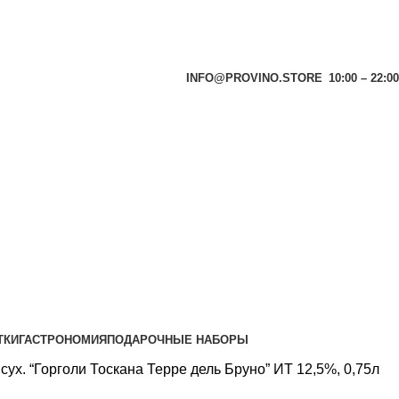
INFO@PROVINO.STORE
10:00 – 22:00
ТКИ
ГАСТРОНОМИЯ
ПОДАРОЧНЫЕ НАБОРЫ
сух. “Горголи Тоскана Терре дель Бруно” ИТ 12,5%, 0,75л