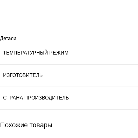
Детали
ТЕМПЕРАТУРНЫЙ РЕЖИМ
ИЗГОТОВИТЕЛЬ
СТРАНА ПРОИЗВОДИТЕЛЬ
Похожие товары