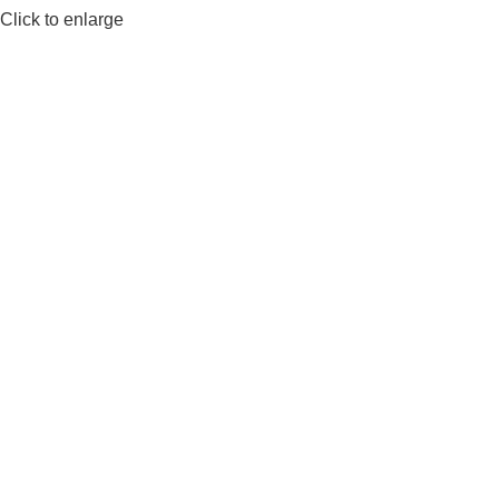
Click to enlarge