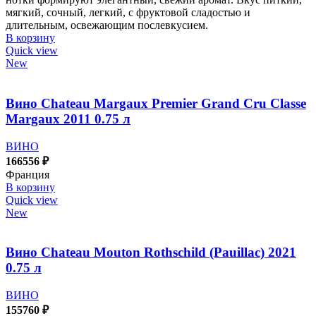
мягкий, сочный, легкий, с фруктовой сладостью и
длительным, освежающим послевкусием.
В корзину
Quick view
New
Вино Chateau Margaux Premier Grand Cru Classe
Margaux 2011 0.75 л
ВИНО
166556
₽
Франция
В корзину
Quick view
New
Вино Chateau Mouton Rothschild (Pauillac) 2021
0.75 л
ВИНО
155760
₽