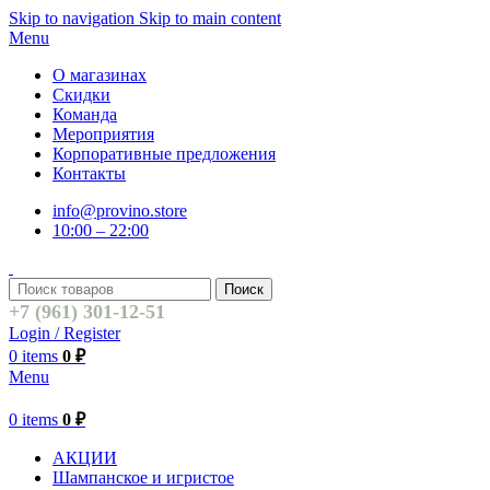
Skip to navigation
Skip to main content
Menu
О магазинах
Скидки
Команда
Мероприятия
Корпоративные предложения
Контакты
info@provino.store
10:00 – 22:00
Поиск
+7 (961) 301-12-51
Login / Register
0
items
0
₽
Menu
0
items
0
₽
АКЦИИ
Шампанское и игристое