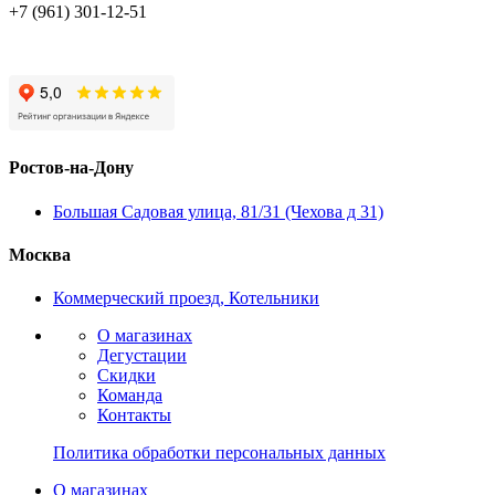
+7 (961) 301-12-51
Ростов-на-Дону
Большая Садовая улица, 81/31 (Чехова д 31)
Москва
Коммерческий проезд, Котельники
О магазинах
Дегустации
Скидки
Команда
Контакты
Политика обработки персональных данных
О магазинах