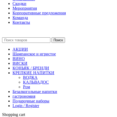
Скидки
Мероприятия
Корпоративные предложения
Команда
Контакты
Поиск
АКЦИИ
Шампанское и игристое
ВИНО
ВИСКИ
КОНЬЯК / БРЕНДИ
КРЕПКИЕ НАПИТКИ
ВОДКА
КАЛЬВАДОС
Ром
Безалкогольные напитки
гастрономия
Подарочные наборы
Login / Register
Shopping cart